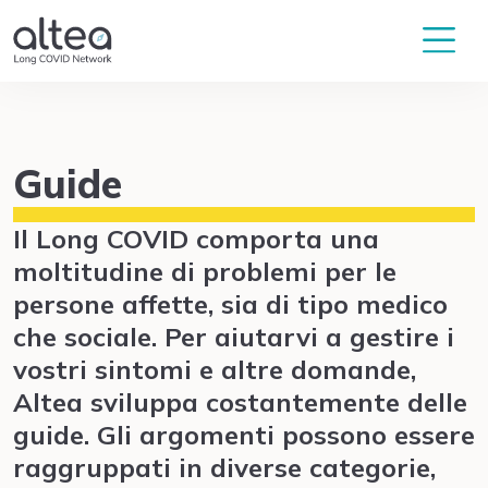
Guide
Il Long COVID comporta una
moltitudine di problemi per le
persone affette, sia di tipo medico
che sociale. Per aiutarvi a gestire i
vostri sintomi e altre domande,
Altea sviluppa costantemente delle
guide. Gli argomenti possono essere
raggruppati in diverse categorie,