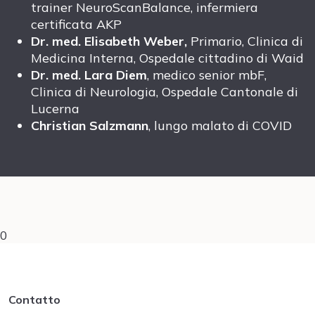
trainer NeuroScanBalance, infermiera
certificata AKP
Dr. med. Elisabeth Weber,
Primario, Clinica di
Medicina Interna, Ospedale cittadino di Waid
Dr. med. Lara Diem
, medico senior mbF,
Clinica di Neurologia, Ospedale Cantonale di
Lucerna
Christian Salzmann
, lungo malato di COVID
0
Contatto