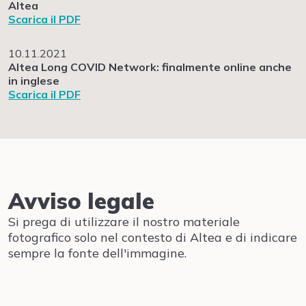
Altea
Scarica il PDF
10.11.2021
Altea Long COVID Network: finalmente online anche
in inglese
Scarica il PDF
Avviso legale
Si prega di utilizzare il nostro materiale
fotografico solo nel contesto di Altea e di indicare
sempre la fonte dell'immagine.