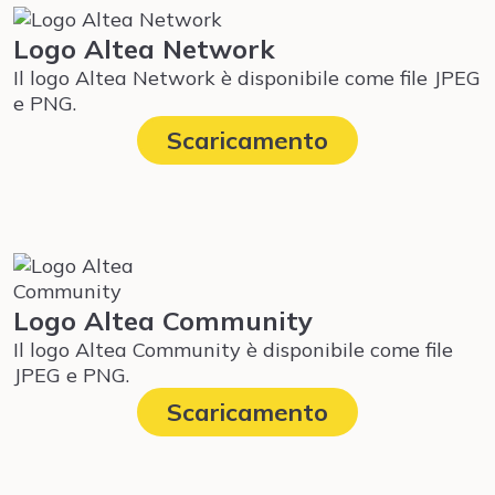
Logo Altea Network
Il logo Altea Network è disponibile come file JPEG
e PNG.
Scaricamento
Logo Altea Community
Il logo Altea Community è disponibile come file
JPEG e PNG.
Scaricamento