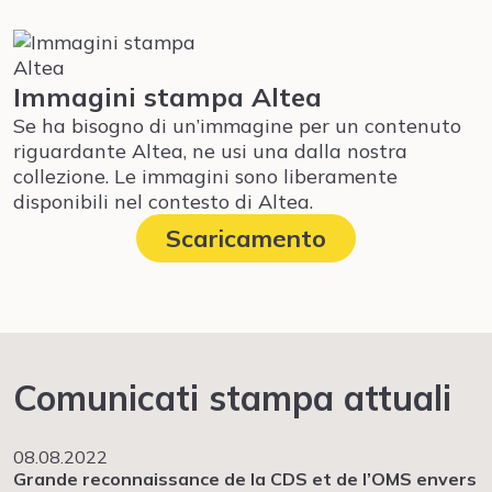
Immagini stampa Altea
Se ha bisogno di un’immagine per un contenuto
riguardante Altea, ne usi una dalla nostra
collezione. Le immagini sono liberamente
disponibili nel contesto di Altea.
Scaricamento
Comunicati stampa attuali
08.08.2022
Grande reconnaissance de la CDS et de l’OMS envers