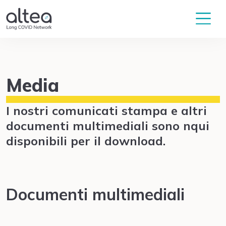
Media
I nostri comunicati stampa e altri
documenti multimediali sono nqui
disponibili per il download.
Documenti multimediali