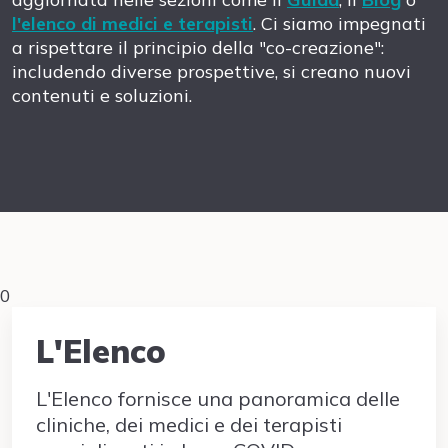
l'elenco di medici e terapisti
. Ci siamo impegnati
a rispettare il principio della "co-creazione":
includendo diverse prospettive, si creano nuovi
contenuti e soluzioni.
0
L'Elenco
L'Elenco fornisce una panoramica delle
cliniche, dei medici e dei terapisti