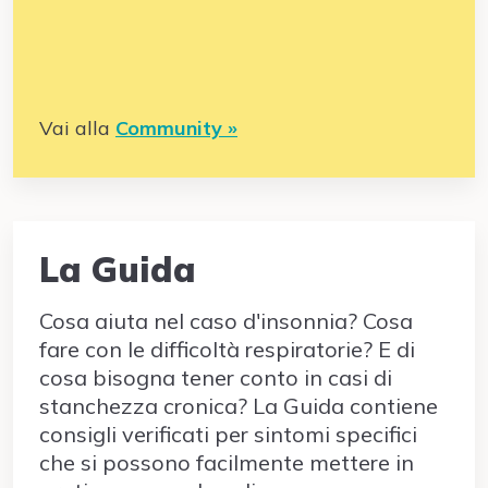
Vai alla
Community »
La Guida
Cosa aiuta nel caso d'insonnia? Cosa
fare con le difficoltà respiratorie? E di
cosa bisogna tener conto in casi di
stanchezza cronica? La Guida contiene
consigli verificati per sintomi specifici
che si possono facilmente mettere in