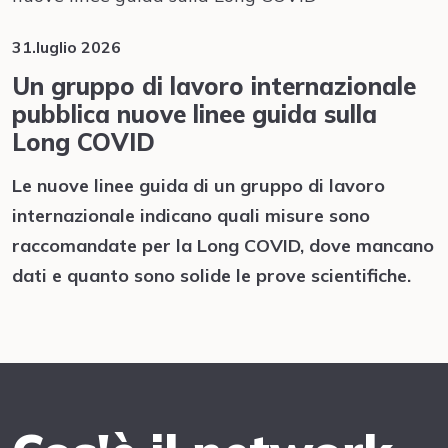
31.luglio 2026
Un gruppo di lavoro internazionale
pubblica nuove linee guida sulla
Long COVID
Le nuove linee guida di un gruppo di lavoro
internazionale indicano quali misure sono
raccomandate per la Long COVID, dove mancano
dati e quanto sono solide le prove scientifiche.