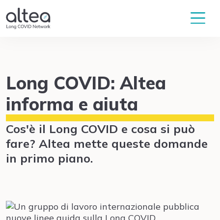
Long COVID: Altea
informa e aiuta
Cos'è il Long COVID e cosa si può
fare? Altea mette queste domande
in primo piano.