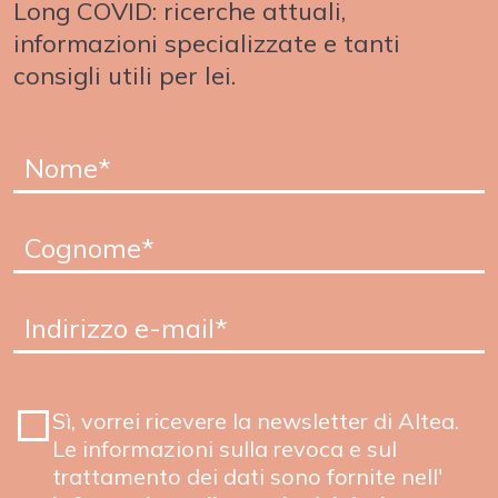
Long COVID: ricerche attuali,
informazioni specializzate e tanti
consigli utili per lei.
Sì, vorrei ricevere la newsletter di Altea.
Le informazioni sulla revoca e sul
trattamento dei dati sono fornite nell'