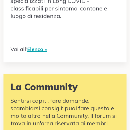
specializzati in Long COVID -
classificabili per sintomo, cantone e
luogo di residenza.
Vai all'
Elenco »
La Community
Sentirsi capiti, fare domande,
scambiarsi consigli: puoi fare questo e
molto altro nella Community. Il forum si
trova in un'area riservata ai membri.