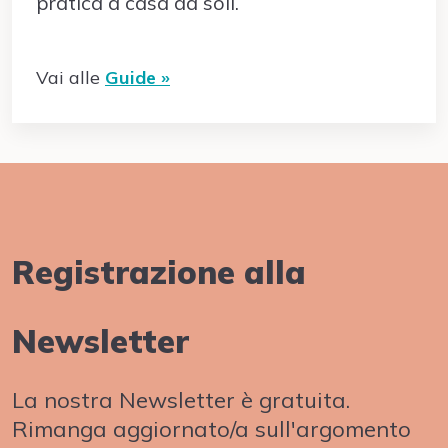
pratica a casa da soli.
Vai alle
Guide »
Registrazione alla
Newsletter
La nostra Newsletter è gratuita.
Rimanga aggiornato/a sull'argomento