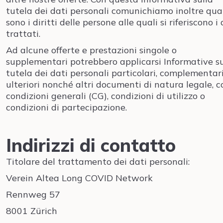
tutela dei dati personali comunichiamo inoltre qua
sono i diritti delle persone alle quali si riferiscono i 
trattati.
Ad alcune offerte e prestazioni singole o
supplementari potrebbero applicarsi Informative su
tutela dei dati personali particolari, complementar
ulteriori nonché altri documenti di natura legale, 
condizioni generali (CG), condizioni di utilizzo o
condizioni di partecipazione.
Indirizzi di contatto
Titolare del trattamento dei dati personali:
Verein Altea Long COVID Network
Rennweg 57
8001 Zürich