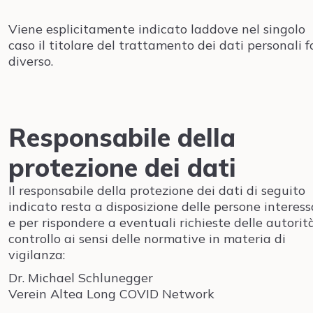
Viene esplicitamente indicato laddove nel singolo
caso il titolare del trattamento dei dati personali f
diverso.
Responsabile della
protezione dei dati
Il responsabile della protezione dei dati di seguito
indicato resta a disposizione delle persone interes
e per rispondere a eventuali richieste delle autorit
controllo ai sensi delle normative in materia di
vigilanza:
Dr. Michael Schlunegger
Verein Altea Long COVID Network