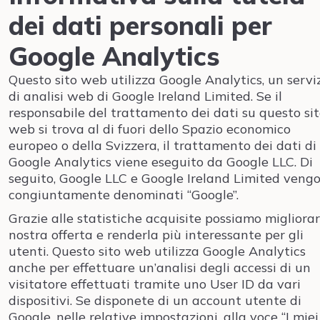
dei dati personali per
Google Analytics
Questo sito web utilizza Google Analytics, un servi
di analisi web di Google Ireland Limited. Se il
responsabile del trattamento dei dati su questo si
web si trova al di fuori dello Spazio economico
europeo o della Svizzera, il trattamento dei dati di
Google Analytics viene eseguito da Google LLC. Di
seguito, Google LLC e Google Ireland Limited veng
congiuntamente denominati “Google”.
Grazie alle statistiche acquisite possiamo migliorar
nostra offerta e renderla più interessante per gli
utenti. Questo sito web utilizza Google Analytics
anche per effettuare un’analisi degli accessi di un
visitatore effettuati tramite uno User ID da vari
dispositivi. Se disponete di un account utente di
Google, nelle relative impostazioni, alla voce “I miei