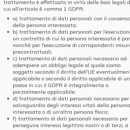
trattamento è effettuato in virtù delle basi legali d
cui all’articolo 6 comma 1 GDPR:
a) trattamento di dati personali con il consens
della persona interessata;
b) trattamento di dati personali per l’esecuzion
un contratto di cui la persona interessata è pa
nonché per l’esecuzione di corrispondenti misur
precontrattuali;
c) trattamento di dati personali necessario ad
adempiere un obbligo legale al quale siamo
soggetti secondo il diritto dell’UE eventualmen
applicabile o secondo il diritto applicabile di un
paese in cui il GDPR è integralmente o
parzialmente applicabile;
d) trattamento di dati personali necessario per
salvaguardia degli interessi vitali della person
interessata o di un’altra persona fisica;
f) trattamento di dati personali necessario per
perseguire interessi legittimi nostri o di terzi, a