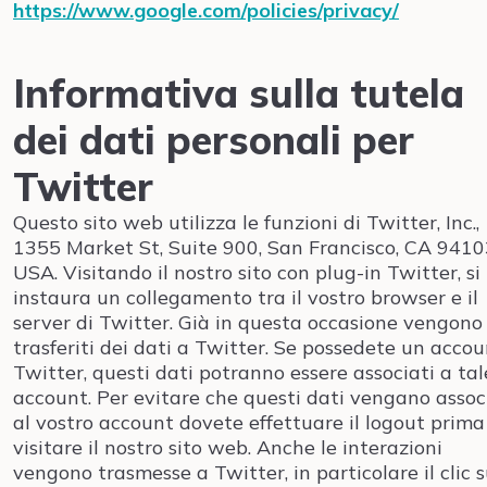
https://www.google.com/policies/privacy/
Informativa sulla tutela
dei dati personali per
Twitter
Questo sito web utilizza le funzioni di Twitter, Inc.,
1355 Market St, Suite 900, San Francisco, CA 9410
USA. Visitando il nostro sito con plug-in Twitter, si
instaura un collegamento tra il vostro browser e il
server di Twitter. Già in questa occasione vengono
trasferiti dei dati a Twitter. Se possedete un acco
Twitter, questi dati potranno essere associati a tal
account. Per evitare che questi dati vengano assoc
al vostro account dovete effettuare il logout prima
visitare il nostro sito web. Anche le interazioni
vengono trasmesse a Twitter, in particolare il clic 