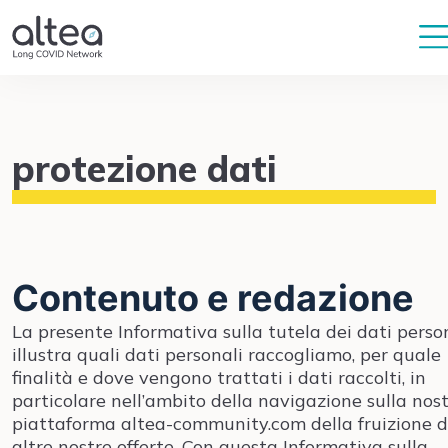
protezione dati
Contenuto e redazione
La presente Informativa sulla tutela dei dati perso
illustra quali dati personali raccogliamo, per quale
finalità e dove vengono trattati i dati raccolti, in
particolare nell’ambito della navigazione sulla nos
piattaforma altea-community.com della fruizione d
altre nostre offerte. Con questa Informativa sulla