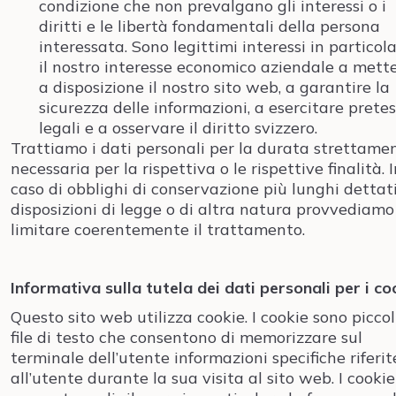
condizione che non prevalgano gli interessi o i
diritti e le libertà fondamentali della persona
interessata. Sono legittimi interessi in particol
il nostro interesse economico aziendale a mett
a disposizione il nostro sito web, a garantire la
sicurezza delle informazioni, a esercitare prete
legali e a osservare il diritto svizzero.
Trattiamo i dati personali per la durata strettame
necessaria per la rispettiva o le rispettive finalità. 
caso di obblighi di conservazione più lunghi dettat
disposizioni di legge o di altra natura provvediamo
limitare coerentemente il trattamento.
Informativa sulla tutela dei dati personali per i co
Questo sito web utilizza cookie. I cookie sono piccol
file di testo che consentono di memorizzare sul
terminale dell’utente informazioni specifiche riferit
all’utente durante la sua visita al sito web. I cookie