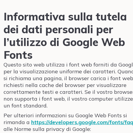
Informativa sulla tutela
dei dati personali per
l’utilizzo di Google Web
Fonts
Questo sito web utilizza i font web forniti da Goog
per la visualizzazione uniforme dei caratteri. Quan
si richiama una pagina, il browser carica i font we
richiesti nella cache del browser per visualizzare
correttamente testi e caratteri. Se il vostro browse
non supporta i font web, il vostro computer utilizz
un font standard.
Per ulteriori informazioni su Google Web Fonts si
rimanda a
https://developers.google.com/fonts/fa
alle Norme sulla privacy di Google: