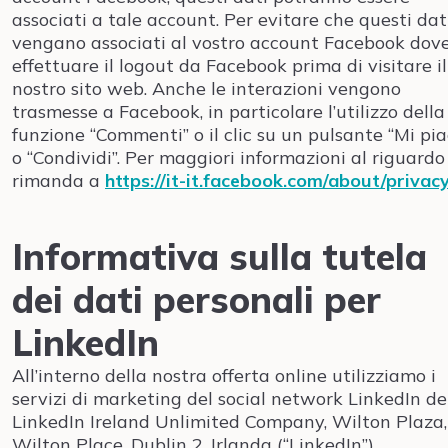
associati a tale account. Per evitare che questi dat
vengano associati al vostro account Facebook dov
effettuare il logout da Facebook prima di visitare il
nostro sito web. Anche le interazioni vengono
trasmesse a Facebook, in particolare l’utilizzo della
funzione “Commenti” o il clic su un pulsante “Mi pia
o “Condividi”. Per maggiori informazioni al riguardo 
rimanda a
https://it-it.facebook.com/about/privac
Informativa sulla tutela
dei dati personali per
LinkedIn
All’interno della nostra offerta online utilizziamo i
servizi di marketing del social network LinkedIn de
LinkedIn Ireland Unlimited Company, Wilton Plaza,
Wilton Place, Dublin 2, Irlanda (“LinkedIn”).