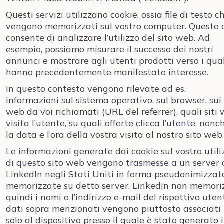
Questi servizi utilizzano cookie, ossia file di testo c
vengono memorizzati sul vostro computer. Questo 
consente di analizzare l’utilizzo del sito web. Ad
esempio, possiamo misurare il successo dei nostri
annunci e mostrare agli utenti prodotti verso i qual
hanno precedentemente manifestato interesse.
In questo contesto vengono rilevate ad es.
informazioni sul sistema operativo, sul browser, sui 
web da voi richiamati (URL del referrer), quali siti
visita l’utente, su quali offerte clicca l’utente, nonc
la data e l’ora della vostra visita al nostro sito web.
Le informazioni generate dai cookie sul vostro utili
di questo sito web vengono trasmesse a un server 
LinkedIn negli Stati Uniti in forma pseudonimizzat
memorizzate su detto server. LinkedIn non memori
quindi i nomi o l’indirizzo e-mail del rispettivo utent
dati sopra menzionati vengono piuttosto associati
solo al dispositivo presso il quale è stato generato i