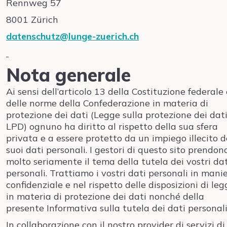
Rennweg 57
8001 Zürich
datenschutz@lunge-zuerich.ch
Nota generale
Ai sensi dell’articolo 13 della Costituzione federale 
delle norme della Confederazione in materia di
protezione dei dati (Legge sulla protezione dei dati
LPD) ognuno ha diritto al rispetto della sua sfera
privata e a essere protetto da un impiego illecito d
suoi dati personali. I gestori di questo sito prendon
molto seriamente il tema della tutela dei vostri dat
personali. Trattiamo i vostri dati personali in mani
confidenziale e nel rispetto delle disposizioni di leg
in materia di protezione dei dati nonché della
presente Informativa sulla tutela dei dati personali
In collaborazione con il nostro provider di servizi di