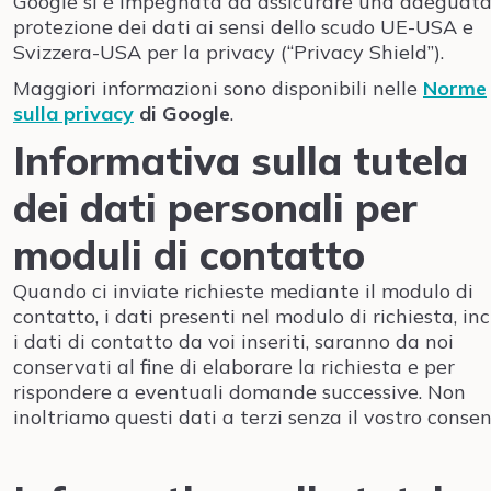
Google si è impegnata ad assicurare una adeguat
protezione dei dati ai sensi dello scudo UE-USA e
Svizzera-USA per la privacy (“Privacy Shield”).
Maggiori informazioni sono disponibili nelle
Norme
sulla privacy
di Google
.
Informativa sulla tutela
dei dati personali per
moduli di contatto
Quando ci inviate richieste mediante il modulo di
contatto, i dati presenti nel modulo di richiesta, inc
i dati di contatto da voi inseriti, saranno da noi
conservati al fine di elaborare la richiesta e per
rispondere a eventuali domande successive. Non
inoltriamo questi dati a terzi senza il vostro consen