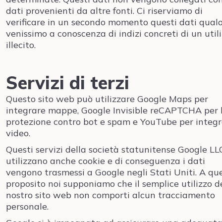
dati provenienti da altre fonti. Ci riserviamo di
verificare in un secondo momento questi dati qual
venissimo a conoscenza di indizi concreti di un util
illecito.
Servizi di terzi
Questo sito web può utilizzare Google Maps per
integrare mappe, Google Invisible reCAPTCHA per 
protezione contro bot e spam e YouTube per integ
video.
Questi servizi della società statunitense Google LL
utilizzano anche cookie e di conseguenza i dati
vengono trasmessi a Google negli Stati Uniti. A qu
proposito noi supponiamo che il semplice utilizzo d
nostro sito web non comporti alcun tracciamento
personale.