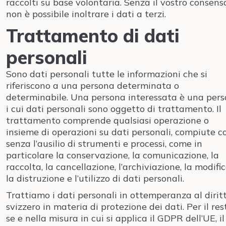
raccolti su base volontaria. Senza il vostro consens
non è possibile inoltrare i dati a terzi.
Trattamento di dati
personali
Sono dati personali tutte le informazioni che si
riferiscono a una persona determinata o
determinabile. Una persona interessata è una per
i cui dati personali sono oggetto di trattamento. Il
trattamento comprende qualsiasi operazione o
insieme di operazioni su dati personali, compiute c
senza l’ausilio di strumenti e processi, come in
particolare la conservazione, la comunicazione, la
raccolta, la cancellazione, l’archiviazione, la modific
la distruzione e l’utilizzo di dati personali.
Trattiamo i dati personali in ottemperanza al dirit
svizzero in materia di protezione dei dati. Per il res
se e nella misura in cui si applica il GDPR dell’UE, il