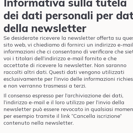
Informativa sulla tutela
dei dati personali per dat
della newsletter
Se desiderate ricevere la newsletter offerta su que
sito web, vi chiediamo di fornirci un indirizzo e-mai
informazioni che ci consentano di verificare che sie
voi i titolari dell’indirizzo e-mail fornito e che
accettate di ricevere la newsletter. Non saranno
raccolti altri dati. Questi dati vengono utilizzati
esclusivamente per l’invio delle informazioni richie
e non verranno trasmessi a terzi.
Il consenso espresso per l’archiviazione dei dati,
l’indirizzo e-mail e il loro utilizzo per l’invio della
newsletter può essere revocato in qualsiasi momen
per esempio tramite il link “Cancella iscrizione”
contenuto nella newsletter.