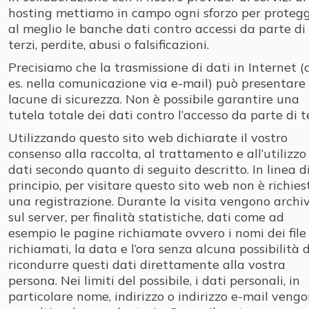
hosting mettiamo in campo ogni sforzo per proteg
al meglio le banche dati contro accessi da parte di
terzi, perdite, abusi o falsificazioni.
Precisiamo che la trasmissione di dati in Internet (
es. nella comunicazione via e-mail) può presentare
lacune di sicurezza. Non è possibile garantire una
tutela totale dei dati contro l’accesso da parte di te
Utilizzando questo sito web dichiarate il vostro
consenso alla raccolta, al trattamento e all’utilizzo
dati secondo quanto di seguito descritto. In linea d
principio, per visitare questo sito web non è richies
una registrazione. Durante la visita vengono archiv
sul server, per finalità statistiche, dati come ad
esempio le pagine richiamate ovvero i nomi dei file
richiamati, la data e l’ora senza alcuna possibilità d
ricondurre questi dati direttamente alla vostra
persona. Nei limiti del possibile, i dati personali, in
particolare nome, indirizzo o indirizzo e-mail veng