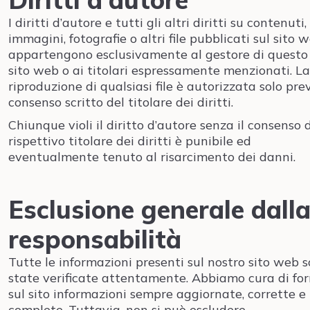
I diritti d’autore e tutti gli altri diritti su contenuti,
immagini, fotografie o altri file pubblicati sul sito 
appartengono esclusivamente al gestore di questo
sito web o ai titolari espressamente menzionati. La
riproduzione di qualsiasi file è autorizzata solo pre
consenso scritto del titolare dei diritti.
Chiunque violi il diritto d’autore senza il consenso 
rispettivo titolare dei diritti è punibile ed
eventualmente tenuto al risarcimento dei danni.
Esclusione generale dall
responsabilità
Tutte le informazioni presenti sul nostro sito web 
state verificate attentamente. Abbiamo cura di for
sul sito informazioni sempre aggiornate, corrette e
complete. Tuttavia, non si può escludere