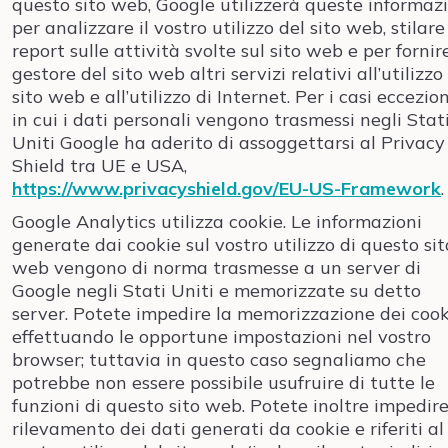
questo sito web, Google utilizzerà queste informaz
per analizzare il vostro utilizzo del sito web, stilare
report sulle attività svolte sul sito web e per fornir
gestore del sito web altri servizi relativi all’utilizzo
sito web e all’utilizzo di Internet. Per i casi eccezion
in cui i dati personali vengono trasmessi negli Stat
Uniti Google ha aderito di assoggettarsi al Privacy
Shield tra UE e USA,
https://www.privacyshield.gov/EU-US-Framework
.
Google Analytics utilizza cookie. Le informazioni
generate dai cookie sul vostro utilizzo di questo sit
web vengono di norma trasmesse a un server di
Google negli Stati Uniti e memorizzate su detto
server. Potete impedire la memorizzazione dei cook
effettuando le opportune impostazioni nel vostro
browser; tuttavia in questo caso segnaliamo che
potrebbe non essere possibile usufruire di tutte le
funzioni di questo sito web. Potete inoltre impedire 
rilevamento dei dati generati da cookie e riferiti al