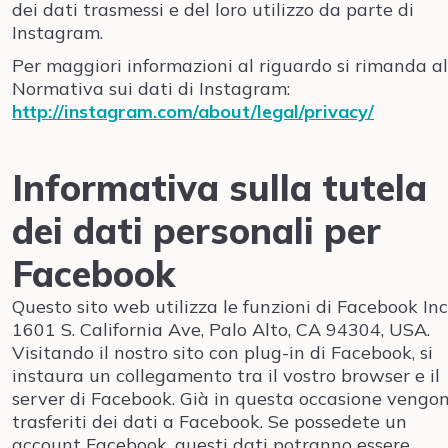
dei dati trasmessi e del loro utilizzo da parte di
Instagram.
Per maggiori informazioni al riguardo si rimanda al
Normativa sui dati di Instagram:
http://instagram.com/about/legal/privacy/
Informativa sulla tutela
dei dati personali per
Facebook
Questo sito web utilizza le funzioni di Facebook Inc.
1601 S. California Ave, Palo Alto, CA 94304, USA.
Visitando il nostro sito con plug-in di Facebook, si
instaura un collegamento tra il vostro browser e il
server di Facebook. Già in questa occasione vengo
trasferiti dei dati a Facebook. Se possedete un
account Facebook, questi dati potranno essere