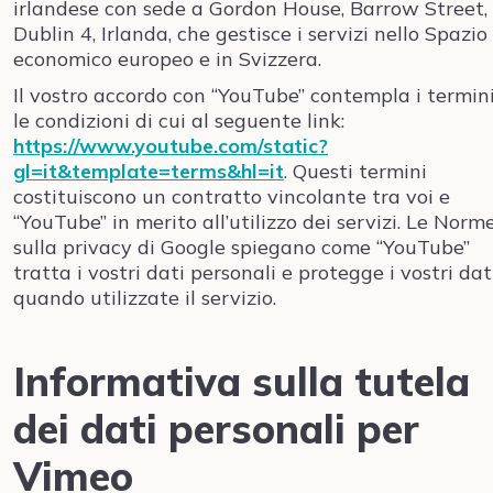
irlandese con sede a Gordon House, Barrow Street,
Dublin 4, Irlanda, che gestisce i servizi nello Spazio
economico europeo e in Svizzera.
Il vostro accordo con “YouTube” contempla i termini
le condizioni di cui al seguente link:
https://www.youtube.com/static?
gl=it&template=terms&hl=it
. Questi termini
costituiscono un contratto vincolante tra voi e
“YouTube” in merito all’utilizzo dei servizi. Le Norm
sulla privacy di Google spiegano come “YouTube”
tratta i vostri dati personali e protegge i vostri dat
quando utilizzate il servizio.
Informativa sulla tutela
dei dati personali per
Vimeo