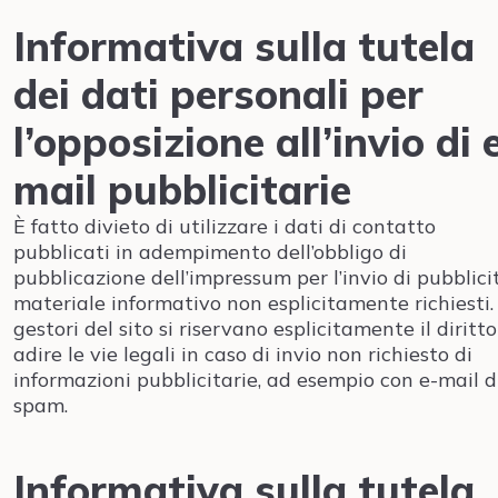
Informativa sulla tutela
dei dati personali per
l’opposizione all’invio di 
mail pubblicitarie
È fatto divieto di utilizzare i dati di contatto
pubblicati in adempimento dell’obbligo di
pubblicazione dell’impressum per l’invio di pubblici
materiale informativo non esplicitamente richiesti. 
gestori del sito si riservano esplicitamente il diritto
adire le vie legali in caso di invio non richiesto di
informazioni pubblicitarie, ad esempio con e-mail d
spam.
Informativa sulla tutela