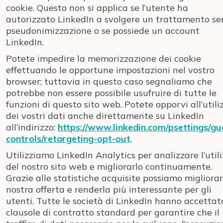
cookie. Questo non si applica se l’utente ha
autorizzato LinkedIn a svolgere un trattamento s
pseudonimizzazione o se possiede un account
LinkedIn.
Potete impedire la memorizzazione dei cookie
effettuando le opportune impostazioni nel vostro
browser; tuttavia in questo caso segnaliamo che
potrebbe non essere possibile usufruire di tutte le
funzioni di questo sito web. Potete opporvi all’utili
dei vostri dati anche direttamente su LinkedIn
all’indirizzo:
https://www.linkedin.com/psettings/gu
controls/retargeting-opt-out
.
Utilizziamo LinkedIn Analytics per analizzare l’util
del nostro sito web e migliorarlo continuamente.
Grazie alle statistiche acquisite possiamo migliorar
nostra offerta e renderla più interessante per gli
utenti. Tutte le società di LinkedIn hanno accettat
clausole di contratto standard per garantire che il