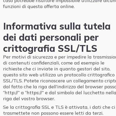
caso potrebbe risultare impossibile utilizzare alcun
funzioni di questa offerta online.
Informativa sulla tutela
dei dati personali per
crittografia SSL/TLS
Per motivi di sicurezza e per impedire la trasmissi
di contenuti confidenziali, come ad esempio le
richieste che ci inviate in quanto gestori del sito,
questo sito web utilizza un protocollo crittografico
SSL/TLS. Potete riconoscere un collegamento cript
dal fatto che la riga dell’indirizzo del browser pass
“http://” a “https://” e dal simbolo del lucchetto nell
riga del vostro browser.
Se la crittografia SSL e TLS è attivata, i dati che ci
trasmettete non possono essere letti da terzi.