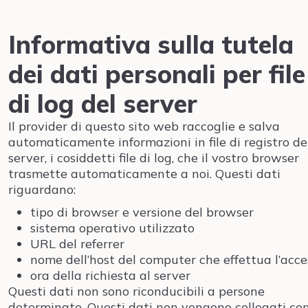
Informativa sulla tutela
dei dati personali per file
di log del server
Il provider di questo sito web raccoglie e salva
automaticamente informazioni in file di registro de
server, i cosiddetti file di log, che il vostro browser
trasmette automaticamente a noi. Questi dati
riguardano:
tipo di browser e versione del browser
sistema operativo utilizzato
URL del referrer
nome dell’host del computer che effettua l’acce
ora della richiesta al server
Questi dati non sono riconducibili a persone
determinate. Questi dati non vengono collegati co