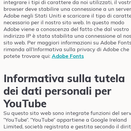
integrare i tipi di carattere da noi utilizzati, il vost
browser deve stabilire una connessione a un server
Adobe negli Stati Uniti e scaricare il tipo di caratt
necessario per il nostro sito web. In questo modo
Adobe viene a conoscenza del fatto che dal vostro
indirizzo IP è stata stabilita una connessione al no
sito web. Per maggiori informazioni su Adobe Fonts
rimanda all’Informativa sulla privacy di Adobe che
potete trovare qui:
Adobe Fonts
Informativa sulla tutela
dei dati personali per
YouTube
Su questo sito web sono integrate funzioni del serv
“YouTube”. “YouTube” appartiene a Google Ireland
Limited, società registrata e gestita secondo il diri