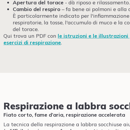
Apertura del torace
- dà riposo e rilassamento.
Cambio del respiro
– fa bene ai polmoni e alla c
È particolarmente indicato per l'infiammazione 
respiratorie, la tosse, l'accumulo di muco e la co
del torace.
Qui trova un PDF con
le istruzioni e le illustrazioni
esercizi di respirazione
.
Respirazione a labbra socc
Fiato corto, fame d’aria, respirazione accelerata
La tecnica della respirazione a labbra socchiuse a