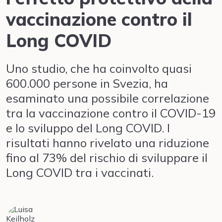
vaccinazione contro il
Long COVID
Uno studio, che ha coinvolto quasi
600.000 persone in Svezia, ha
esaminato una possibile correlazione
tra la vaccinazione contro il COVID-19
e lo sviluppo del Long COVID. I
risultati hanno rivelato una riduzione
fino al 73% del rischio di sviluppare il
Long COVID tra i vaccinati.