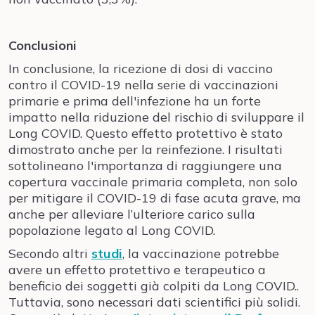
Conclusioni
In conclusione, la ricezione di dosi di vaccino
contro il COVID-19 nella serie di vaccinazioni
primarie e prima dell'infezione ha un forte
impatto nella riduzione del rischio di sviluppare il
Long COVID. Questo effetto protettivo è stato
dimostrato anche per la reinfezione. I risultati
sottolineano l'importanza di raggiungere una
copertura vaccinale primaria completa, non solo
per mitigare il COVID-19 di fase acuta grave, ma
anche per alleviare l’ulteriore carico sulla
popolazione legato al Long COVID.
Secondo altri
studi
, la vaccinazione potrebbe
avere un effetto protettivo e terapeutico a
beneficio dei soggetti già colpiti da Long COVID..
Tuttavia, sono necessari dati scientifici più solidi.