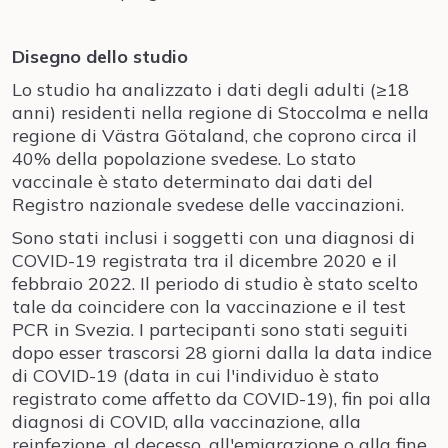
Disegno dello studio
Lo studio ha analizzato i dati degli adulti (≥18
anni) residenti nella regione di Stoccolma e nella
regione di Västra Götaland, che coprono circa il
40% della popolazione svedese. Lo stato
vaccinale è stato determinato dai dati del
Registro nazionale svedese delle vaccinazioni.
Sono stati inclusi i soggetti con una diagnosi di
COVID-19 registrata tra il dicembre 2020 e il
febbraio 2022. Il periodo di studio è stato scelto
tale da coincidere con la vaccinazione e il test
PCR in Svezia. I partecipanti sono stati seguiti
dopo esser trascorsi 28 giorni dalla la data indice
di COVID-19 (data in cui l'individuo è stato
registrato come affetto da COVID-19), fin poi alla
diagnosi di COVID, alla vaccinazione, alla
reinfezione, al decesso, all'emigrazione o alla fine