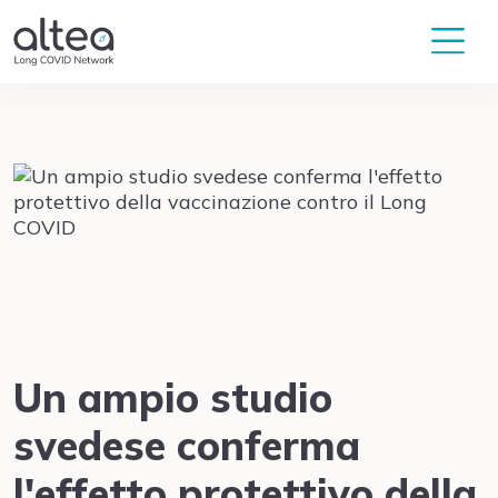
Un ampio studio
svedese conferma
l'effetto protettivo della