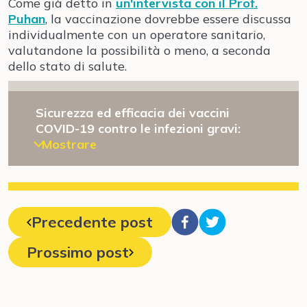
Come già detto in
un'intervista con il Prof.
Puhan
, la vaccinazione dovrebbe essere discussa
individualmente con un operatore sanitario,
valutandone la possibilità o meno, a seconda
dello stato di salute.
Sicurezza ed efficacia dei vaccini
COVID-19 contro le infezioni gravi:
Mostrare
Precedente post
Prossimo post