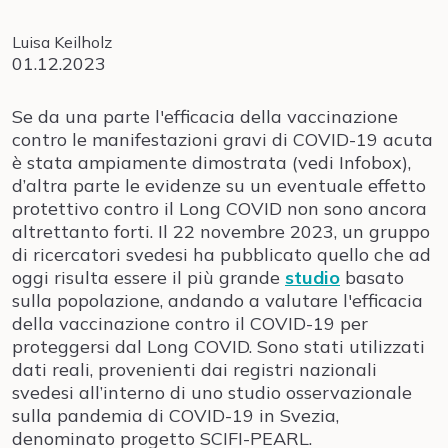
Luisa Keilholz
01.12.2023
Se da una parte l'efficacia della vaccinazione
contro le manifestazioni gravi di COVID-19 acuta
è stata ampiamente dimostrata (vedi Infobox),
d’altra parte le evidenze su un eventuale effetto
protettivo contro il Long COVID non sono ancora
altrettanto forti. Il 22 novembre 2023, un gruppo
di ricercatori svedesi ha pubblicato quello che ad
oggi risulta essere il più grande
studio
basato
sulla popolazione, andando a valutare l'efficacia
della vaccinazione contro il COVID-19 per
proteggersi dal Long COVID. Sono stati utilizzati
dati reali, provenienti dai registri nazionali
svedesi all’interno di uno studio osservazionale
sulla pandemia di COVID-19 in Svezia,
denominato progetto SCIFI-PEARL.