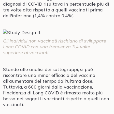
diagnosi di COVID risultava in percentuale più di
tre volte alta rispetto a quelli vaccinati prima
dell'infezione (1,4% contro 0,4%).
Gli individui non vaccinati rischiano di sviluppare
Long COVID con una frequenza 3,4 volte
superiore ai vaccinati.
Stando alle analisi dei sottogruppi, si può
riscontrare una minor efficacia del vaccino
all’aumentare del tempo dall'ultima dose.
Tuttavia, a 600 giorni dalla vaccinazione,
l'incidenza di Long COVID è rimasta molto più
bassa nei soggetti vaccinati rispetto a quelli non
vaccinati.