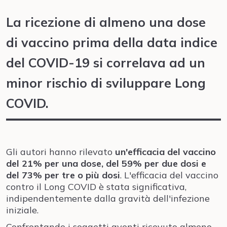
La ricezione di almeno una dose
di vaccino prima della data indice
del COVID-19 si correlava ad un
minor rischio di sviluppare Long
COVID.
Gli autori hanno rilevato
un'efficacia del vaccino
del 21% per una dose, del 59% per due dosi e
del 73% per tre o più dosi
. L'efficacia del vaccino
contro il Long COVID è stata significativa,
indipendentemente dalla gravità dell'infezione
iniziale.
Confrontando i soggetti aventi ricevuto almeno