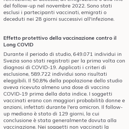
del follow-up nel novembre 2022. Sono stati
esclusi i partecipanti vaccinati, emigrati o
deceduti nei 28 giorni successivi all'infezione.
Effetto protettivo della vaccinazione contro il
Long COVID
Durante il periodo di studio, 649.071 individui in
Svezia sono stati registrati per la prima volta con
diagnosi di COVID-19. Applicati i criteri di
esclusione, 589.722 individui sono risultati
eleggibili. Il 50,8% della popolazione dello studio
aveva ricevuto almeno una dose di vaccino
COVID-19 prima della data indice. I soggetti
vaccinati erano con maggiori probabilità donne e
anziani, infettati durante l'era omicron. Il follow-
up mediano è stato di 129 giorni, la cui
conclusione è stata generalmente dovuta alla
vaccinazione. Nei soggetti non vaccinati la