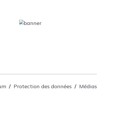
sum
Protection des données
Médias