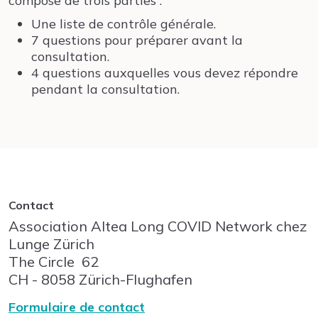
compose de trois parties :
Une liste de contrôle générale.
7 questions pour préparer avant la
consultation.
4 questions auxquelles vous devez répondre
pendant la consultation.
Contact
Association Altea Long COVID Network chez
Lunge Zürich
The Circle
62
CH - 8058
Zürich-Flughafen
Formulaire de contact