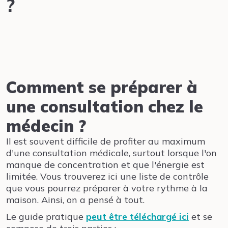
?
Comment se préparer à
une consultation chez le
médecin ?
Il est souvent difficile de profiter au maximum
d'une consultation médicale, surtout lorsque l'on
manque de concentration et que l'énergie est
limitée. Vous trouverez ici une liste de contrôle
que vous pourrez préparer à votre rythme à la
maison. Ainsi, on a pensé à tout.
Le guide pratique
peut être téléchargé ici
et se