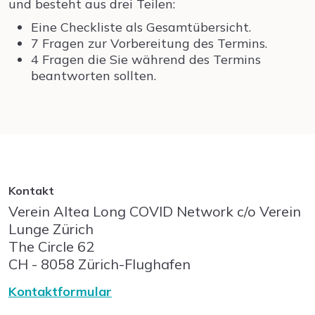
und besteht aus drei Teilen:
Eine Checkliste als Gesamtübersicht.
7 Fragen zur Vorbereitung des Termins.
4 Fragen die Sie während des Termins
beantworten sollten.
Kontakt
Verein Altea Long COVID Network c/o Verein
Lunge Zürich
The Circle
62
CH - 8058
Zürich-Flughafen
Kontaktformular