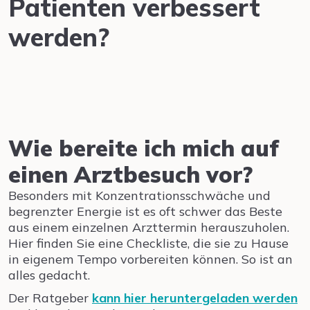
Patienten verbessert
werden?
Wie bereite ich mich auf
einen Arztbesuch vor?
Besonders mit Konzentrationsschwäche und
begrenzter Energie ist es oft schwer das Beste
aus einem einzelnen Arzttermin herauszuholen.
Hier finden Sie eine Checkliste, die sie zu Hause
in eigenem Tempo vorbereiten können. So ist an
alles gedacht.
Der Ratgeber
kann hier heruntergeladen werden