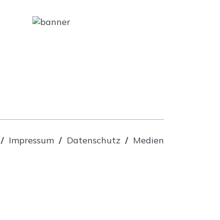
Impressum
Datenschutz
Medien