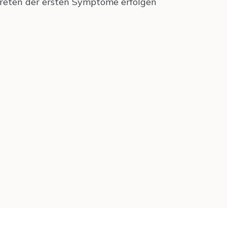
reten der ersten Symptome erfolgen