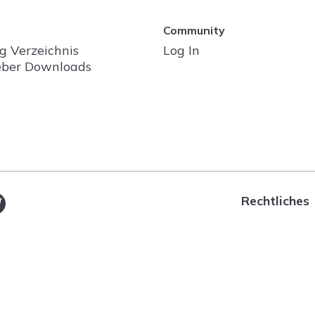
Community
g Verzeichnis
Log In
ber Downloads
Rechtliches