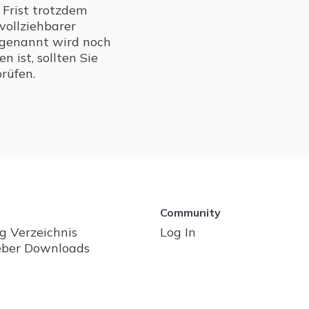
 Frist trotzdem
vollziehbarer
 genannt wird noch
 ist, sollten Sie
rüfen.
Community
g Verzeichnis
Log In
ber Downloads