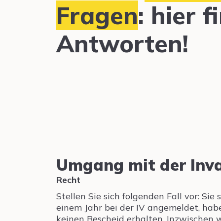
Fragen
: hier 
Antworten!
Umgang mit der Inva
Recht
Stellen Sie sich folgenden Fall vor: Sie 
einem Jahr bei der IV angemeldet, ha
keinen Bescheid erhalten. Inzwischen 