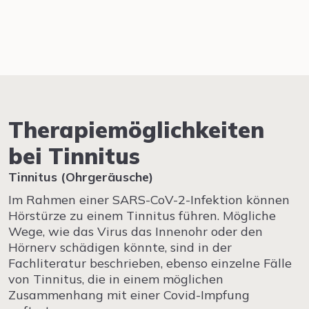
Therapiemöglichkeiten
bei Tinnitus
Tinnitus (Ohrgeräusche)
Im Rahmen einer SARS-CoV-2-Infektion können
Hörstürze zu einem Tinnitus führen. Mögliche
Wege, wie das Virus das Innenohr oder den
Hörnerv schädigen könnte, sind in der
Fachliteratur beschrieben, ebenso einzelne Fälle
von Tinnitus, die in einem möglichen
Zusammenhang mit einer Covid-Impfung