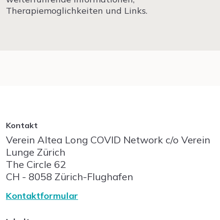
Therapiemoglichkeiten und Links.
Kontakt
Verein Altea Long COVID Network c/o Verein
Lunge Zürich
The Circle
62
CH - 8058
Zürich-Flughafen
Kontaktformular