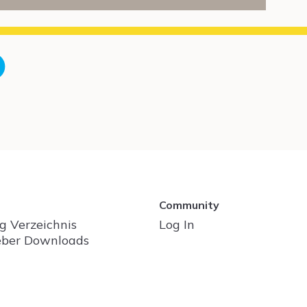
Community
g Verzeichnis
Log In
ber Downloads