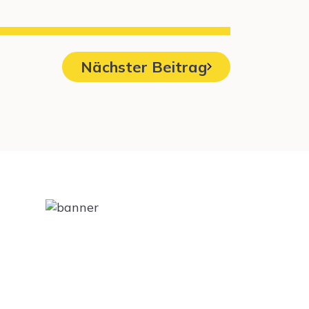
Nächster Beitrag