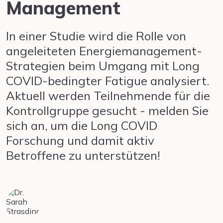
Management
In einer Studie wird die Rolle von
angeleiteten Energiemanagement-
Strategien beim Umgang mit Long
COVID-bedingter Fatigue analysiert.
Aktuell werden Teilnehmende für die
Kontrollgruppe gesucht - melden Sie
sich an, um die Long COVID
Forschung und damit aktiv
Betroffene zu unterstützen!