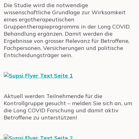
Die Studie wird die notwendige
wissenschaftliche Grundlage zur Wirksamkeit
eines ergotherapeutischen
Gruppentherapieprogramms in der Long COVID
Behandlung ergänzen. Damit werden die
Ergebnisse von grosser Relevanz für Betroffene,
Fachpersonen, Versicherungen und politische
Entscheidungsträger sein.
Aktuell werden Teilnehmende für die
Kontrollgruppe gesucht – melden Sie sich an, um
die Long COVID Forschung und damit aktiv
Betroffene zu unterstützen!