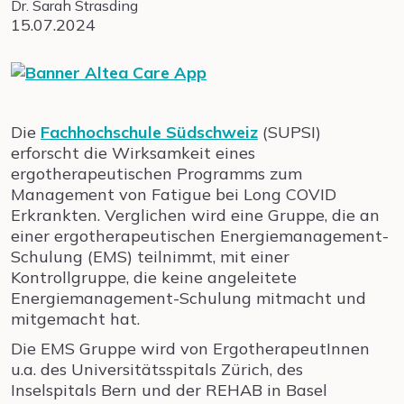
Dr. Sarah Strasding
15.07.2024
Die
Fachhochschule Südschweiz
(SUPSI)
erforscht die Wirksamkeit eines
ergotherapeutischen Programms zum
Management von Fatigue bei Long COVID
Erkrankten. Verglichen wird eine Gruppe, die an
einer ergotherapeutischen Energiemanagement-
Schulung (EMS) teilnimmt, mit einer
Kontrollgruppe, die keine angeleitete
Energiemanagement-Schulung mitmacht und
mitgemacht hat.
Die EMS Gruppe wird von ErgotherapeutInnen
u.a. des Universitätsspitals Zürich, des
Inselspitals Bern und der REHAB in Basel