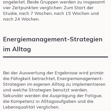
angeleitet. Beide Gruppen werden zu insgesamt
vier Zeitpunkten verglichen: Zum Start der
Studie, nach 7 Wochen, nach 15 Wochen und
nach 24 Wochen.
Energiemanagement-Strategien
im Alltag
Bei der Auswertung der Ergebnisse wird primär
die Fähigkeit betrachtet, Energiemanagement-
Strategien im eigenen Alltag zu implementieren
und welche Strategien benutzt werden.
Sekundär werden die Ausprägung der Fatigue,
die Kompetenz in Alltagsaufgaben und die
Lebensqualität verglichen.