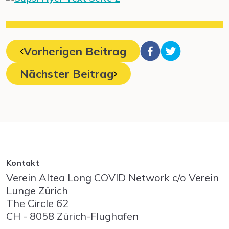
Vorherigen Beitrag
Nächster Beitrag
Kontakt
Verein Altea Long COVID Network c/o Verein
Lunge Zürich
The Circle
62
CH - 8058
Zürich-Flughafen