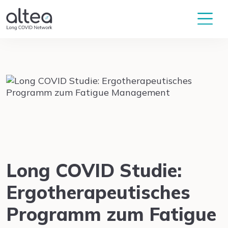
Long COVID Studie:
Ergotherapeutisches
Programm zum Fatigue