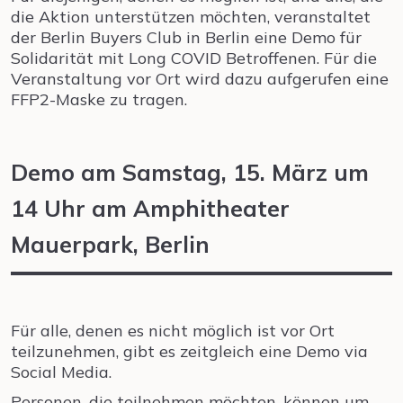
die Aktion unterstützen möchten, veranstaltet
der Berlin Buyers Club in Berlin eine Demo für
Solidarität mit Long COVID Betroffenen. Für die
Veranstaltung vor Ort wird dazu aufgerufen eine
FFP2-Maske zu tragen.
Demo am Samstag, 15. März um
14 Uhr am Amphitheater
Mauerpark, Berlin
Für alle, denen es nicht möglich ist vor Ort
teilzunehmen, gibt es zeitgleich eine Demo via
Social Media.
Personen, die teilnehmen möchten, können um