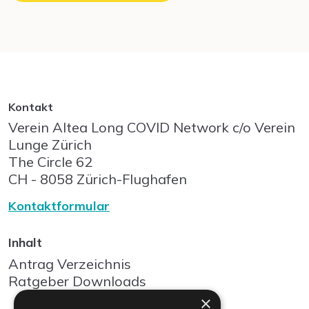
Kontakt
Verein Altea Long COVID Network c/o Verein
Lunge Zürich
The Circle
62
CH - 8058
Zürich-Flughafen
Kontaktformular
Inhalt
Antrag Verzeichnis
Ratgeber Downloads
×