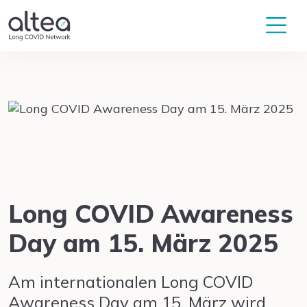
Long COVID Awareness
Day am 15. März 2025
Am internationalen Long COVID
Awareness Day am 15. März wird