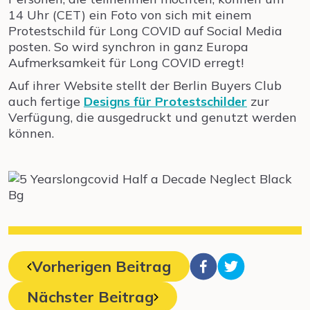
14 Uhr (CET) ein Foto von sich mit einem
Protestschild für Long COVID auf Social Media
posten. So wird synchron in ganz Europa
Aufmerksamkeit für Long COVID erregt!
Auf ihrer Website stellt der Berlin Buyers Club
auch fertige
Designs für Protestschilder
zur
Verfügung, die ausgedruckt und genutzt werden
können.
Vorherigen Beitrag
Nächster Beitrag