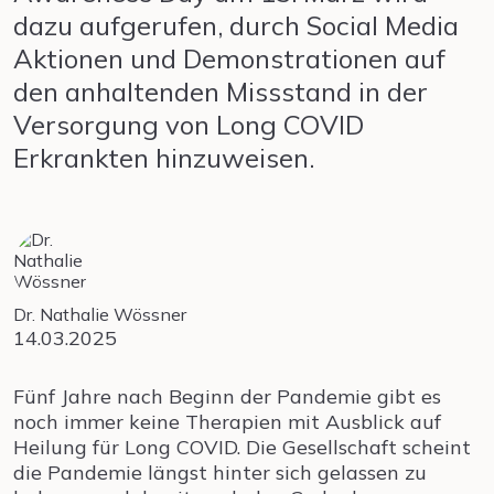
dazu aufgerufen, durch Social Media
Aktionen und Demonstrationen auf
den anhaltenden Missstand in der
Versorgung von Long COVID
Erkrankten hinzuweisen.
Dr. Nathalie Wössner
14.03.2025
Fünf Jahre nach Beginn der Pandemie gibt es
noch immer keine Therapien mit Ausblick auf
Heilung für Long COVID. Die Gesellschaft scheint
die Pandemie längst hinter sich gelassen zu