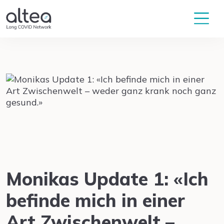
Monikas Update 1: «Ich
befinde mich in einer
Art Zwischenwelt –