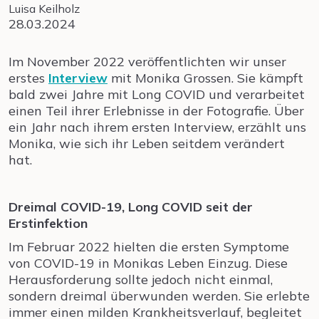
Luisa Keilholz
28.03.2024
Im November 2022 veröffentlichten wir unser
erstes
Interview
mit Monika Grossen. Sie kämpft
bald zwei Jahre mit Long COVID und verarbeitet
einen Teil ihrer Erlebnisse in der Fotografie. Über
ein Jahr nach ihrem ersten Interview, erzählt uns
Monika, wie sich ihr Leben seitdem verändert
hat.
Dreimal COVID-19, Long COVID seit der
Erstinfektion
Im Februar 2022 hielten die ersten Symptome
von COVID-19 in Monikas Leben Einzug. Diese
Herausforderung sollte jedoch nicht einmal,
sondern dreimal überwunden werden. Sie erlebte
immer einen milden Krankheitsverlauf, begleitet