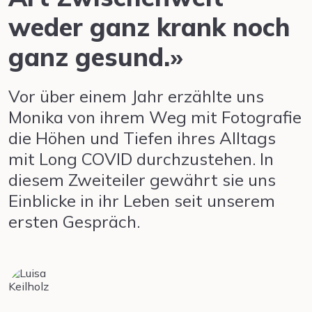
weder ganz krank noch
ganz gesund.»
Vor über einem Jahr erzählte uns
Monika von ihrem Weg mit Fotografie
die Höhen und Tiefen ihres Alltags
mit Long COVID durchzustehen. In
diesem Zweiteiler gewährt sie uns
Einblicke in ihr Leben seit unserem
ersten Gespräch.