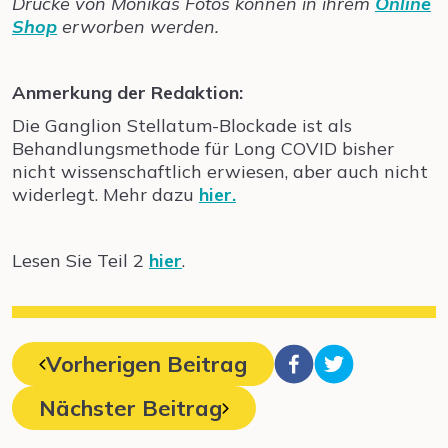
Drucke von Monikas Fotos können in ihrem
Online
Shop
erworben werden.
Anmerkung der Redaktion:
Die Ganglion Stellatum-Blockade ist als
Behandlungsmethode für Long COVID bisher
nicht wissenschaftlich erwiesen, aber auch nicht
widerlegt. Mehr dazu
hier.
Lesen Sie Teil 2
hier
.
Vorherigen Beitrag
Nächster Beitrag