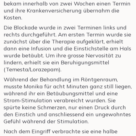
bekam innerhalb von zwei Wochen einen Termin
und ihre Krankenversicherung übernahm die
Kosten.
Die Blockade wurde in zwei Terminen links und
rechts durchgeführt. Am ersten Termin wurde sie
zunächst über die Therapie aufgeklärt, erhielt
dann eine Infusion und die Einstichstelle am Hals
wurde betäubt. Um ihre grosse Nervosität zu
lindern, erhielt sie ein Beruhigungsmittel
(Temesta/Lorazepam).
Während der Behandlung im Röntgenraum,
musste Monika für acht Minuten ganz still liegen,
während ihr ein Betäubungsmittel und eine
Strom-Stimulation verabreicht wurden. Sie
spürte keine Schmerzen, nur einen Druck durch
den Einstich und anschliessend ein ungewohntes
Gefühl während der Stimulation.
Nach dem Eingriff verbrachte sie eine halbe