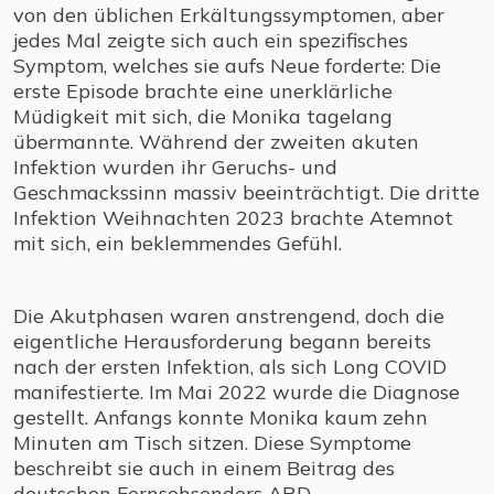
von den üblichen Erkältungssymptomen, aber
jedes Mal zeigte sich auch ein spezifisches
Symptom, welches sie aufs Neue forderte: Die
erste Episode brachte eine unerklärliche
Müdigkeit mit sich, die Monika tagelang
übermannte. Während der zweiten akuten
Infektion wurden ihr Geruchs- und
Geschmackssinn massiv beeinträchtigt. Die dritte
Infektion Weihnachten 2023 brachte Atemnot
mit sich, ein beklemmendes Gefühl.
Die Akutphasen waren anstrengend, doch die
eigentliche Herausforderung begann bereits
nach der ersten Infektion, als sich Long COVID
manifestierte. Im Mai 2022 wurde die Diagnose
gestellt. Anfangs konnte Monika kaum zehn
Minuten am Tisch sitzen. Diese Symptome
beschreibt sie auch in einem Beitrag des
deutschen Fernsehsenders ARD.