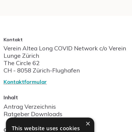
Kontakt
Verein Altea Long COVID Network c/o Verein
Lunge Zürich
The Circle
62
CH - 8058
Zürich-Flughafen
Kontaktformular
Inhalt
Antrag Verzeichnis
Ratgeber Downloads
×
This website uses cookies
Community