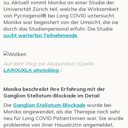
zu. Aktuell nimmt Monika an einer Studie der
Universität Zürich teil, welche die Wirksamkeit
von Pycnogenol® bei Long COVID untersucht.
Monika war begeistert von der Umsicht, die sie
durch das Studienpersonal erfuhr. Die Studie
sucht weiterhin Teilnehmende
.
Auf dem Weg zur Akupunktur! (Quelle:
LAROUXLA photoblog
)
Monika beschreibt ihre Erfahrung mit der
Ganglion Stellatum-Blockade im Detail
Die
Ganglion Stellatum-Blockade
wurde bei
Monika angewendet, als die Therapie noch sehr
neu für Long COVID Patientinnen war. Sie wurde
problemlos von ihrer Hausärztin angemeldet,