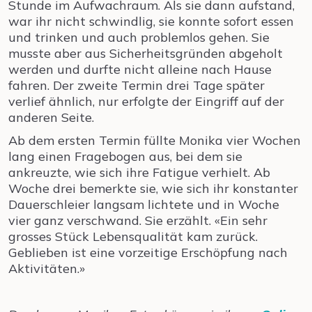
Stunde im Aufwachraum. Als sie dann aufstand,
war ihr nicht schwindlig, sie konnte sofort essen
und trinken und auch problemlos gehen. Sie
musste aber aus Sicherheitsgründen abgeholt
werden und durfte nicht alleine nach Hause
fahren. Der zweite Termin drei Tage später
verlief ähnlich, nur erfolgte der Eingriff auf der
anderen Seite.
Ab dem ersten Termin füllte Monika vier Wochen
lang einen Fragebogen aus, bei dem sie
ankreuzte, wie sich ihre Fatigue verhielt. Ab
Woche drei bemerkte sie, wie sich ihr konstanter
Dauerschleier langsam lichtete und in Woche
vier ganz verschwand. Sie erzählt. «Ein sehr
grosses Stück Lebensqualität kam zurück.
Geblieben ist eine vorzeitige Erschöpfung nach
Aktivitäten.»