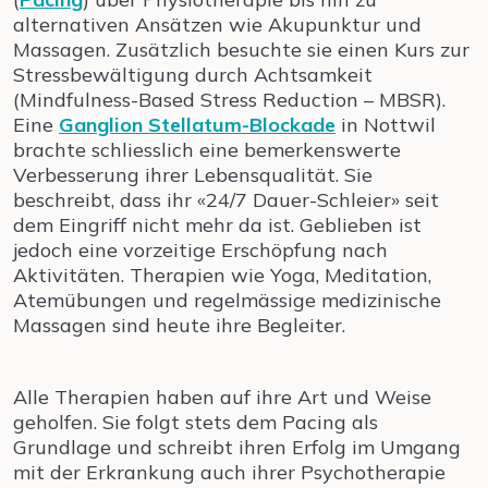
alternativen Ansätzen wie Akupunktur und
Massagen. Zusätzlich besuchte sie einen Kurs zur
Stressbewältigung durch Achtsamkeit
(Mindfulness-Based Stress Reduction – MBSR).
Eine
Ganglion Stellatum-Blockade
in Nottwil
brachte schliesslich eine bemerkenswerte
Verbesserung ihrer Lebensqualität. Sie
beschreibt, dass ihr «24/7 Dauer-Schleier» seit
dem Eingriff nicht mehr da ist. Geblieben ist
jedoch eine vorzeitige Erschöpfung nach
Aktivitäten. Therapien wie Yoga, Meditation,
Atemübungen und regelmässige medizinische
Massagen sind heute ihre Begleiter.
Alle Therapien haben auf ihre Art und Weise
geholfen. Sie folgt stets dem Pacing als
Grundlage und schreibt ihren Erfolg im Umgang
mit der Erkrankung auch ihrer Psychotherapie