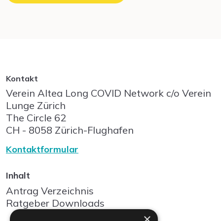
Kontakt
Verein Altea Long COVID Network c/o Verein
Lunge Zürich
The Circle
62
CH - 8058
Zürich-Flughafen
Kontaktformular
Inhalt
Antrag Verzeichnis
Ratgeber Downloads
×