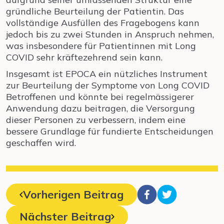
gründliche Beurteilung der Patientin. Das
vollständige Ausfüllen des Fragebogens kann
jedoch bis zu zwei Stunden in Anspruch nehmen,
was insbesondere für Patientinnen mit Long
COVID sehr kräftezehrend sein kann.
Insgesamt ist EPOCA ein nützliches Instrument
zur Beurteilung der Symptome von Long COVID
Betroffenen und könnte bei regelmässigerer
Anwendung dazu beitragen, die Versorgung
dieser Personen zu verbessern, indem eine
bessere Grundlage für fundierte Entscheidungen
geschaffen wird.
Vorherigen Beitrag
Nächster Beitrag