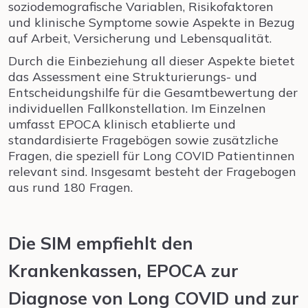
soziodemografische Variablen, Risikofaktoren
und klinische Symptome sowie Aspekte in Bezug
auf Arbeit, Versicherung und Lebensqualität.
Durch die Einbeziehung all dieser Aspekte bietet
das Assessment eine Strukturierungs- und
Entscheidungshilfe für die Gesamtbewertung der
individuellen Fallkonstellation. Im Einzelnen
umfasst EPOCA klinisch etablierte und
standardisierte Fragebögen sowie zusätzliche
Fragen, die speziell für Long COVID Patientinnen
relevant sind. Insgesamt besteht der Fragebogen
aus rund 180 Fragen.
Die SIM empfiehlt den
Krankenkassen, EPOCA zur
Diagnose von Long COVID und zur