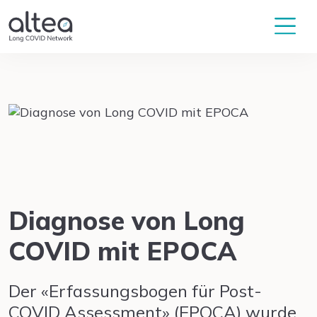
Diagnose von Long
COVID mit EPOCA
Der «Erfassungsbogen für Post-
COVID Assessment» (EPOCA) wurde