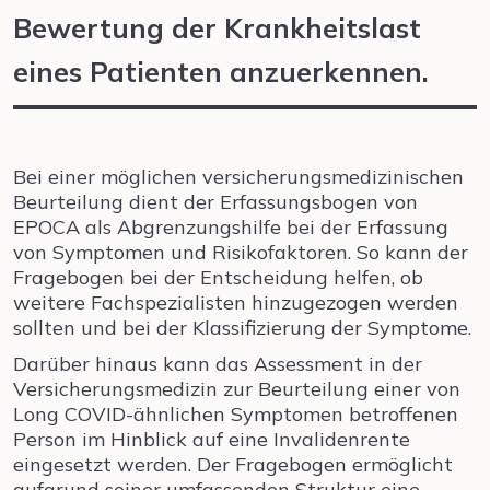
Bewertung der Krankheitslast
eines Patienten anzuerkennen.
Bei einer möglichen versicherungsmedizinischen
Beurteilung dient der Erfassungsbogen von
EPOCA als Abgrenzungshilfe bei der Erfassung
von Symptomen und Risikofaktoren. So kann der
Fragebogen bei der Entscheidung helfen, ob
weitere Fachspezialisten hinzugezogen werden
sollten und bei der Klassifizierung der Symptome.
Darüber hinaus kann das Assessment in der
Versicherungsmedizin zur Beurteilung einer von
Long COVID-ähnlichen Symptomen betroffenen
Person im Hinblick auf eine Invalidenrente
eingesetzt werden. Der Fragebogen ermöglicht
aufgrund seiner umfassenden Struktur eine