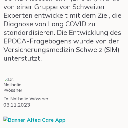
von einer Gruppe von Schweizer
Experten entwickelt mit dem Ziel, die
Diagnose von Long COVID zu
standardisieren. Die Entwicklung des
EPOCA-Fragebogens wurde von der
Versicherungsmedizin Schweiz (SIM)
unterstützt.
Dr. Nathalie Wössner
03.11.2023