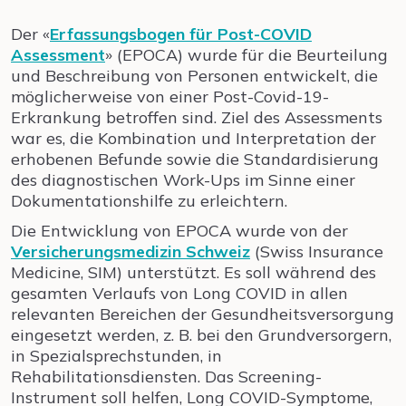
Der «
Erfassungsbogen für Post-COVID
Assessment
» (EPOCA) wurde für die Beurteilung
und Beschreibung von Personen entwickelt, die
möglicherweise von einer Post-Covid-19-
Erkrankung betroffen sind. Ziel des Assessments
war es, die Kombination und Interpretation der
erhobenen Befunde sowie die Standardisierung
des diagnostischen Work-Ups im Sinne einer
Dokumentationshilfe zu erleichtern.
Die Entwicklung von EPOCA wurde von der
Versicherungsmedizin Schweiz
(Swiss Insurance
Medicine, SIM) unterstützt. Es soll während des
gesamten Verlaufs von Long COVID in allen
relevanten Bereichen der Gesundheitsversorgung
eingesetzt werden, z. B. bei den Grundversorgern,
in Spezialsprechstunden, in
Rehabilitationsdiensten. Das Screening-
Instrument soll helfen, Long COVID-Symptome,