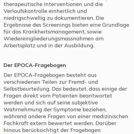
therapeutische Interventionen und die
Verlaufskontrolle einheitlich und
niedrigschwellig zu dokumentieren. Die
Ergebnisse des Screenings bieten eine Grundlage
für das Krankheitsmanagement, sowie
Wiedereingliederungsmassnahmen am
Arbeitsplatz und in der Ausbildung.
Der EPOCA-Fragebogen
Der EPOCA-Fragebogen besteht aus
verschiedenen Teilen zur Fremd- und
Selbstbeurteilung. Das bedeutet, dass einige der
Fragen direkt vom Patienten beantwortet
werden und sich auf seine subjektive
Wahrnehmung der Symptome beziehen,
während andere Fragen von einer medizinischen
Fachkraft extern bewertet werden. Darüber
hinaus berücksichtigt der Fragebogen