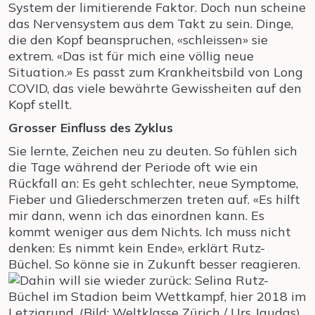
System der limitierende Faktor. Doch nun scheine
das Nervensystem aus dem Takt zu sein. Dinge,
die den Kopf beanspruchen, «schleissen» sie
extrem. «Das ist für mich eine völlig neue
Situation.» Es passt zum Krankheitsbild von Long
COVID, das viele bewährte Gewissheiten auf den
Kopf stellt.
Grosser Einfluss des Zyklus
Sie lernte, Zeichen neu zu deuten. So fühlen sich
die Tage während der Periode oft wie ein
Rückfall an: Es geht schlechter, neue Symptome,
Fieber und Gliederschmerzen treten auf. «Es hilft
mir dann, wenn ich das einordnen kann. Es
kommt weniger aus dem Nichts. Ich muss nicht
denken: Es nimmt kein Ende», erklärt Rutz-
Büchel. So könne sie in Zukunft besser reagieren.