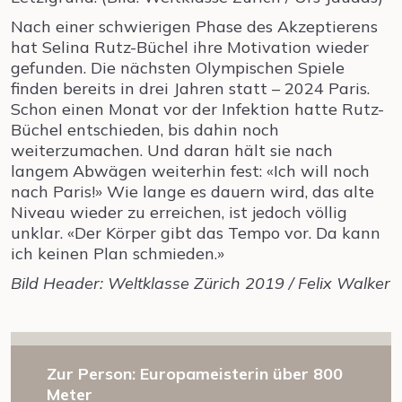
Nach einer schwierigen Phase des Akzeptierens
hat Selina Rutz-Büchel ihre Motivation wieder
gefunden. Die nächsten Olympischen Spiele
finden bereits in drei Jahren statt – 2024 Paris.
Schon einen Monat vor der Infektion hatte Rutz-
Büchel entschieden, bis dahin noch
weiterzumachen. Und daran hält sie nach
langem Abwägen weiterhin fest: «Ich will noch
nach Paris!» Wie lange es dauern wird, das alte
Niveau wieder zu erreichen, ist jedoch völlig
unklar. «Der Körper gibt das Tempo vor. Da kann
ich keinen Plan schmieden.»
Bild Header: Weltklasse Zürich 2019 / Felix Walker
Zur Person: Europameisterin über 800
Meter