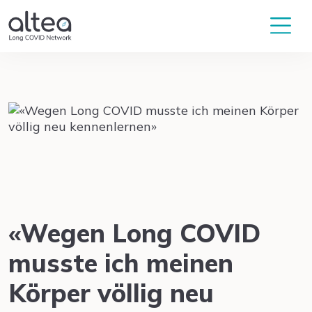
«Wegen Long COVID
musste ich meinen
Körper völlig neu