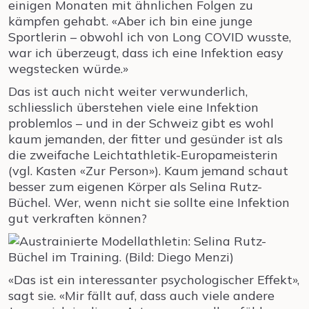
einigen Monaten mit ähnlichen Folgen zu
kämpfen gehabt. «Aber ich bin eine junge
Sportlerin – obwohl ich von Long COVID wusste,
war ich überzeugt, dass ich eine Infektion easy
wegstecken würde.»
Das ist auch nicht weiter verwunderlich,
schliesslich überstehen viele eine Infektion
problemlos – und in der Schweiz gibt es wohl
kaum jemanden, der fitter und gesünder ist als
die zweifache Leichtathletik-Europameisterin
(vgl. Kasten «Zur Person»). Kaum jemand schaut
besser zum eigenen Körper als Selina Rutz-
Büchel. Wer, wenn nicht sie sollte eine Infektion
gut verkraften können?
«Das ist ein interessanter psychologischer Effekt»,
sagt sie. «Mir fällt auf, dass auch viele andere