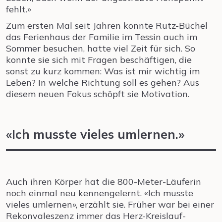
fehlt.»
Zum ersten Mal seit Jahren konnte Rutz-Büchel
das Ferienhaus der Familie im Tessin auch im
Sommer besuchen, hatte viel Zeit für sich. So
konnte sie sich mit Fragen beschäftigen, die
sonst zu kurz kommen: Was ist mir wichtig im
Leben? In welche Richtung soll es gehen? Aus
diesem neuen Fokus schöpft sie Motivation.
«Ich musste vieles umlernen.»
Auch ihren Körper hat die 800-Meter-Läuferin
noch einmal neu kennengelernt. «Ich musste
vieles umlernen», erzählt sie. Früher war bei einer
Rekonvaleszenz immer das Herz-Kreislauf-