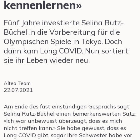
kennenlernen»
Fünf Jahre investierte Selina Rutz-
Büchel in die Vorbereitung für die
Olympischen Spiele in Tokyo. Doch
dann kam Long COVID. Nun sortiert
sie ihr Leben wieder neu.
Altea Team
22.07.2021
Am Ende des fast einstündigen Gesprächs sagt
Selina Rutz-Büchel einen bemerkenswerten Satz:
«Ich war unbewusst überzeugt, dass es mich
nicht treffen kann.» Sie habe gewusst, dass es
Long COVID gibt, sogar ihre Schwester habe vor