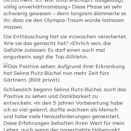
völlig unverhältnismässig.» Diese Phase sei sehr
schwierig gewesen – denn langsam dämmerte es
ihr, dass sie den Olympia-Traum würde loslassen
müssen.
Die Enttäuschung hat sie inzwischen verarbeitet.
Wie sie das gemacht hat? «Ehrlich sein, die
Gefühle zulassen: Es darf einen auch mal
angurken!», sagt die Top-Athletin.
Schliesslich begann Selina Rutz-Büchel, auch das
Positive zu sehen und Dankbarkeit zu
entwickeln. «In den 5 Jahren Vorbereitung habe
ich so viel gelernt, durfte wachsen als Mensch
und habe viele Herausforderungen gemeistert.
Diese Erfahrungen behalten ihren Wert für mein
Leben, auch wenn der angestrebte Höhepunkt