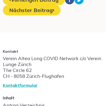
Nächster Beitrag
Kontakt
Verein Altea Long COVID Network c/o Verein
Lunge Zürich
The Circle
62
CH - 8058
Zürich-Flughafen
Kontaktformular
Inhalt
Antrag Verzeichnis