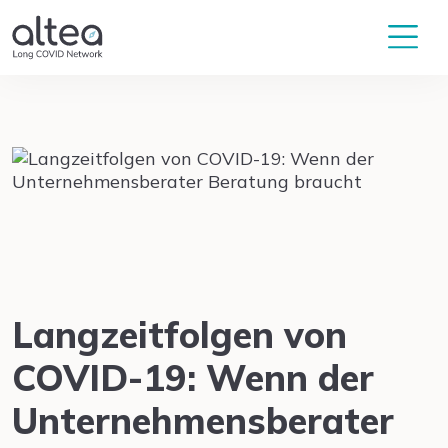
Langzeitfolgen von
COVID-19: Wenn der
Unternehmensberater