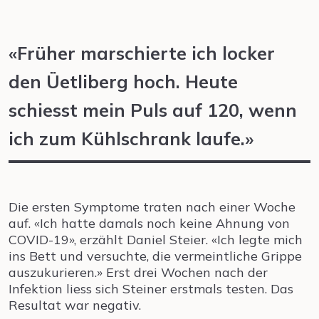
«Früher marschierte ich locker
den
Üetliberg
hoch. Heute
schiesst mein Puls auf 120, wenn
ich zum Kühlschrank laufe.»
Die ersten Symptome traten nach einer Woche
auf. «Ich hatte damals noch keine Ahnung von
COVID-19», erzählt Daniel Steier. «Ich legte mich
ins Bett und versuchte, die vermeintliche Grippe
auszukurieren.» Erst drei Wochen nach der
Infektion liess sich Steiner erstmals testen. Das
Resultat war negativ.