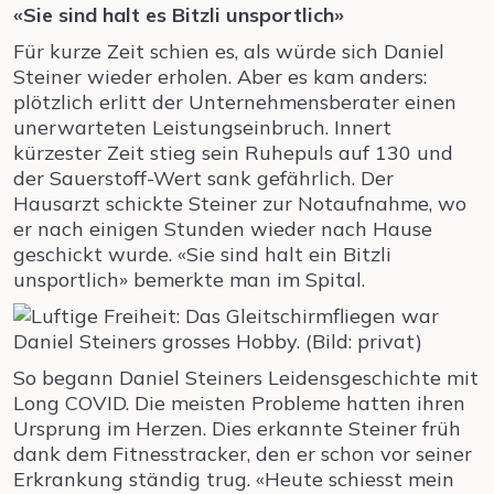
«Sie sind halt es Bitzli unsportlich»
Für kurze Zeit schien es, als würde sich Daniel
Steiner wieder erholen. Aber es kam anders:
plötzlich erlitt der Unternehmensberater einen
unerwarteten Leistungseinbruch. Innert
kürzester Zeit stieg sein Ruhepuls auf 130 und
der Sauerstoff-Wert sank gefährlich. Der
Hausarzt schickte Steiner zur Notaufnahme, wo
er nach einigen Stunden wieder nach Hause
geschickt wurde. «Sie sind halt ein Bitzli
unsportlich» bemerkte man im Spital.
So begann Daniel Steiners Leidensgeschichte mit
Long COVID. Die meisten Probleme hatten ihren
Ursprung im Herzen. Dies erkannte Steiner früh
dank dem Fitnesstracker, den er schon vor seiner
Erkrankung ständig trug. «Heute schiesst mein