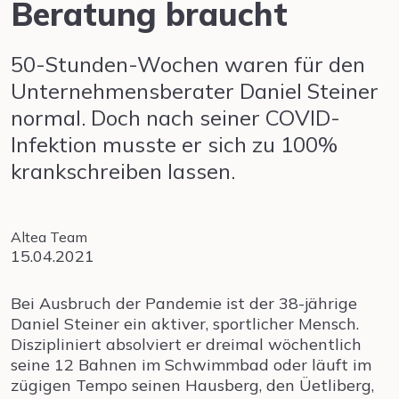
Beratung braucht
50-Stunden-Wochen waren für den
Unternehmensberater Daniel Steiner
normal. Doch nach seiner COVID-
Infektion musste er sich zu 100%
krankschreiben lassen.
Altea Team
15.04.2021
Bei Ausbruch der Pandemie ist der 38-jährige
Daniel Steiner ein aktiver, sportlicher Mensch.
Diszipliniert absolviert er dreimal wöchentlich
seine 12 Bahnen im Schwimmbad oder läuft im
zügigen Tempo seinen Hausberg, den Üetliberg,