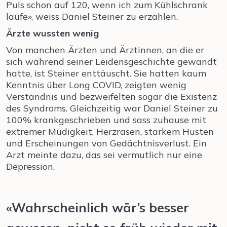
Puls schon auf 120, wenn ich zum Kühlschrank
laufe», weiss Daniel Steiner zu erzählen.
Ärzte wussten wenig
Von manchen Ärzten und Ärztinnen, an die er
sich während seiner Leidensgeschichte gewandt
hatte, ist Steiner enttäuscht. Sie hatten kaum
Kenntnis über Long COVID, zeigten wenig
Verständnis und bezweifelten sogar die Existenz
des Syndroms. Gleichzeitig war Daniel Steiner zu
100% krankgeschrieben und sass zuhause mit
extremer Müdigkeit, Herzrasen, starkem Husten
und Erscheinungen von Gedächtnisverlust. Ein
Arzt meinte dazu, das sei vermutlich nur eine
Depression.
«Wahrscheinlich wär’s besser