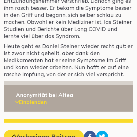
Entzündungshemmer verschrieb. Danach ging es
ihm rasch besser. Er bekam die Symptome besser
in den Griff und begann, sich selber schlau zu
machen. Obwohl er kein Mediziner ist, las Steiner
Studien und Berichte über Long COVID und
lernte viel über das Syndrom.
Heute geht es Daniel Steiner wieder recht gut: er
ist zwar nicht geheilt, aber dank den
Medikamenten hat er seine Symptome im Griff
und kann wieder arbeiten. Nun hofft er auf eine
rasche Impfung, von der er sich viel verspricht.
Anonymität bei Altea
Einblenden
Vorherigen Beitrag