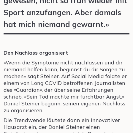
gewesen, nicht so früh wieder mit
Sport anzufangen. Aber damals
hat mich niemand gewarnt.»
Den Nachlass organisiert
«Wenn die Symptome nicht nachlassen und dir
niemand helfen kann, beginnst du dir Sorgen zu
machen» sagt Steiner. Auf Social Media folgte er
einem von Long COVID betroffenen Journalisten
des «Guardian», der über seine Erfahrungen
schrieb. «Sein Tod machte mir furchtbar Angst.»
Daniel Steiner begann, seinen eigenen Nachlass
zu organisieren.
Die Trendwende läutete dann ein innovativer
Hausarzt ein, der Daniel Steiner einen