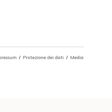
pressum
Protezione dei dati
Media