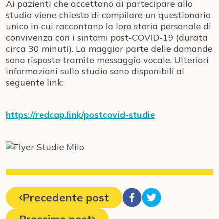
Ai pazienti che accettano di partecipare allo
studio viene chiesto di compilare un questionario
unico in cui raccontano la loro storia personale di
convivenza con i sintomi post-COVID-19 (durata
circa 30 minuti). La maggior parte delle domande
sono risposte tramite messaggio vocale. Ulteriori
informazioni sullo studio sono disponibili al
seguente link:
https://redcap.link/postcovid-studie
Precedente post