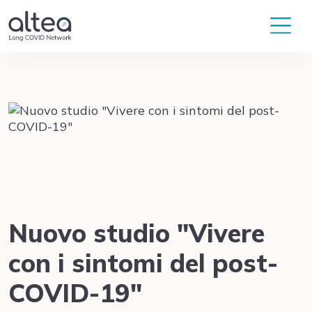
Nuovo studio "Vivere
con i sintomi del post-
COVID-19"