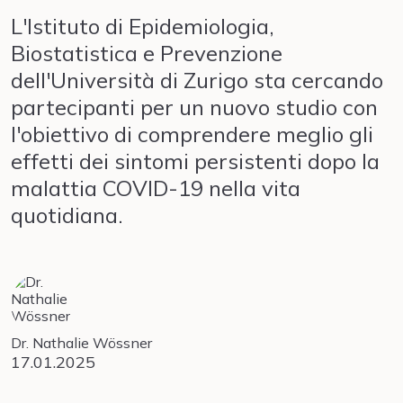
L'Istituto di Epidemiologia,
Biostatistica e Prevenzione
dell'Università di Zurigo sta cercando
partecipanti per un nuovo studio con
l'obiettivo di comprendere meglio gli
effetti dei sintomi persistenti dopo la
malattia COVID-19 nella vita
quotidiana.
Dr. Nathalie Wössner
17.01.2025