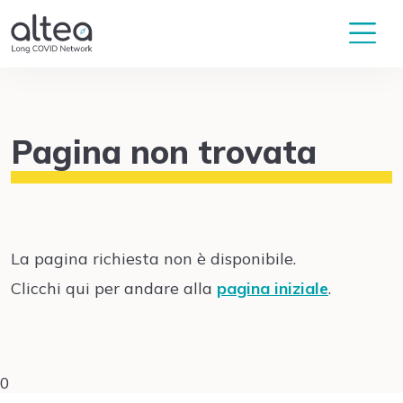
Pagina non trovata
La pagina richiesta non è disponibile.
Clicchi qui per andare alla
pagina iniziale
.
0