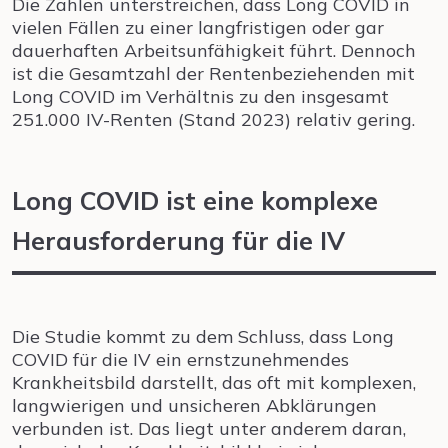
Die Zahlen unterstreichen, dass Long COVID in
vielen Fällen zu einer langfristigen oder gar
dauerhaften Arbeitsunfähigkeit führt. Dennoch
ist die Gesamtzahl der Rentenbeziehenden mit
Long COVID im Verhältnis zu den insgesamt
251.000 IV-Renten (Stand 2023) relativ gering.
Long COVID ist eine komplexe
Herausforderung für die IV
Die Studie kommt zu dem Schluss, dass Long
COVID für die IV ein ernstzunehmendes
Krankheitsbild darstellt, das oft mit komplexen,
langwierigen und unsicheren Abklärungen
verbunden ist. Das liegt unter anderem daran,