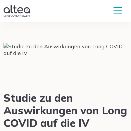
Studie zu den
Auswirkungen von Long
COVID auf die IV