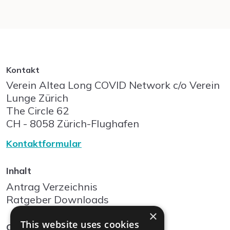
Kontakt
Verein Altea Long COVID Network c/o Verein
Lunge Zürich
The Circle
62
CH - 8058
Zürich-Flughafen
Kontaktformular
Inhalt
Antrag Verzeichnis
Ratgeber Downloads
×
This website uses cookies
Community