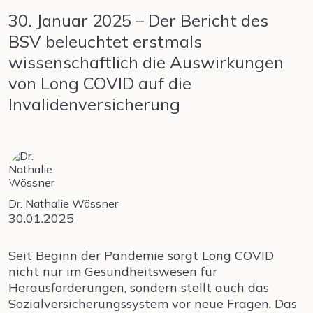
30. Januar 2025 – Der Bericht des
BSV beleuchtet erstmals
wissenschaftlich die Auswirkungen
von Long COVID auf die
Invalidenversicherung
Dr. Nathalie Wössner
30.01.2025
Seit Beginn der Pandemie sorgt Long COVID
nicht nur im Gesundheitswesen für
Herausforderungen, sondern stellt auch das
Sozialversicherungssystem vor neue Fragen. Das