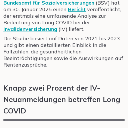
Bundesamt für Sozialversicherungen
(BSV) hat
am 30. Januar 2025 einen
Bericht
veröffentlicht,
der erstmals eine umfassende Analyse zur
Bedeutung von Long COVID bei der
Invalidenversicherung
(IV) liefert.
Die Studie basiert auf Daten von 2021 bis 2023
und gibt einen detaillierten Einblick in die
Fallzahlen, die gesundheitlichen
Beeinträchtigungen sowie die Auswirkungen auf
Rentenzusprüche.
Knapp zwei Prozent der IV-
Neuanmeldungen betreffen Long
COVID