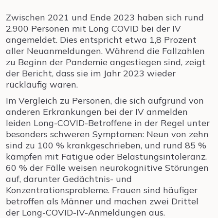
Zwischen 2021 und Ende 2023 haben sich rund
2.900 Personen mit Long COVID bei der IV
angemeldet. Dies entspricht etwa 1,8 Prozent
aller Neuanmeldungen. Während die Fallzahlen
zu Beginn der Pandemie angestiegen sind, zeigt
der Bericht, dass sie im Jahr 2023 wieder
rückläufig waren.
Im Vergleich zu Personen, die sich aufgrund von
anderen Erkrankungen bei der IV anmelden
leiden Long-COVID-Betroffene in der Regel unter
besonders schweren Symptomen: Neun von zehn
sind zu 100 % krankgeschrieben, und rund 85 %
kämpfen mit Fatigue oder Belastungsintoleranz.
60 % der Fälle weisen neurokognitive Störungen
auf, darunter Gedächtnis- und
Konzentrationsprobleme. Frauen sind häufiger
betroffen als Männer und machen zwei Drittel
der Long-COVID-IV-Anmeldungen aus.