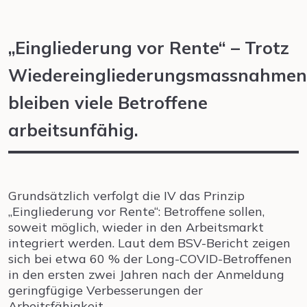
„Eingliederung vor Rente“ – Trotz
Wiedereingliederungsmassnahmen
bleiben viele Betroffene
arbeitsunfähig.
Grundsätzlich verfolgt die IV das Prinzip
„Eingliederung vor Rente“: Betroffene sollen,
soweit möglich, wieder in den Arbeitsmarkt
integriert werden. Laut dem BSV-Bericht zeigen
sich bei etwa 60 % der Long-COVID-Betroffenen
in den ersten zwei Jahren nach der Anmeldung
geringfügige Verbesserungen der
Arbeitsfähigkeit.