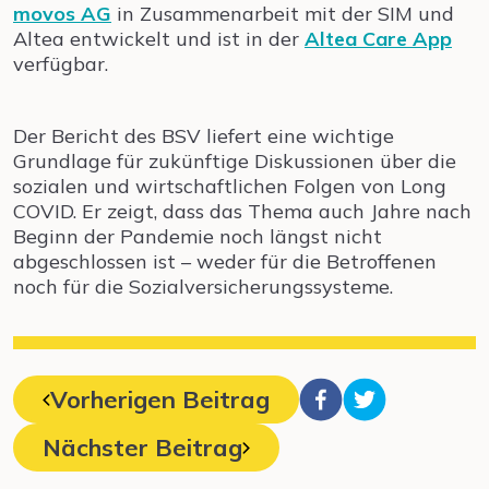
movos AG
in Zusammenarbeit mit der SIM und
Altea entwickelt und ist in der
Altea Care App
verfügbar.
Der Bericht des BSV liefert eine wichtige
Grundlage für zukünftige Diskussionen über die
sozialen und wirtschaftlichen Folgen von Long
COVID. Er zeigt, dass das Thema auch Jahre nach
Beginn der Pandemie noch längst nicht
abgeschlossen ist – weder für die Betroffenen
noch für die Sozialversicherungssysteme.
Vorherigen Beitrag
Nächster Beitrag