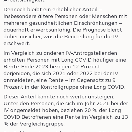
Dennoch bleibt ein erheblicher Anteil –
insbesondere ältere Personen oder Menschen mit
mehreren gesundheitlichen Einschränkungen –
dauerhaft erwerbsunfähig. Die Prognose bleibt
daher unsicher, was die Beurteilung für die IV
erschwert.
Im Vergleich zu anderen IV-Antragstellenden
erhalten Personen mit Long COVID häufiger eine
Rente. Ende 2023 bezogen 12 Prozent
derjenigen, die sich 2021 oder 2022 bei der IV
anmeldeten, eine Rente – im Gegensatz zu 9
Prozent in der Kontrollgruppe ohne Long COVID.
Dieser Anteil könnte noch weiter ansteigen.
Unter den Personen, die sich im Jahr 2021 bei der
IV angemeldet haben, beziehen 20 % der Long
COVID Betroffenen eine Rente im Vergleich zu 13
% der Vergleichsgruppe.