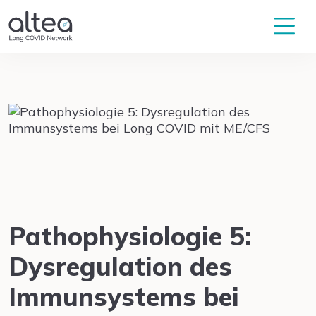
Pathophysiologie 5:
Dysregulation des
Immunsystems bei