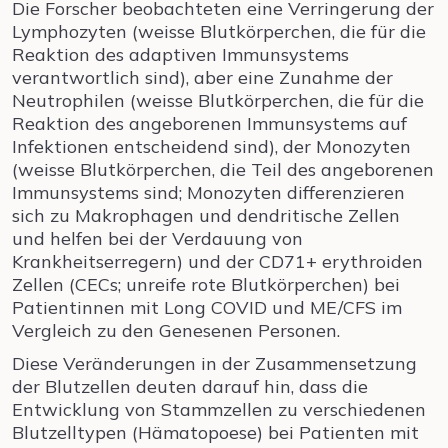
Die Forscher beobachteten eine Verringerung der
Lymphozyten (weisse Blutkörperchen, die für die
Reaktion des adaptiven Immunsystems
verantwortlich sind), aber eine Zunahme der
Neutrophilen (weisse Blutkörperchen, die für die
Reaktion des angeborenen Immunsystems auf
Infektionen entscheidend sind), der Monozyten
(weisse Blutkörperchen, die Teil des angeborenen
Immunsystems sind; Monozyten differenzieren
sich zu Makrophagen und dendritische Zellen
und helfen bei der Verdauung von
Krankheitserregern) und der CD71+ erythroiden
Zellen (CECs; unreife rote Blutkörperchen) bei
Patientinnen mit Long COVID und ME/CFS im
Vergleich zu den Genesenen Personen.
Diese Veränderungen in der Zusammensetzung
der Blutzellen deuten darauf hin, dass die
Entwicklung von Stammzellen zu verschiedenen
Blutzelltypen (Hämatopoese) bei Patienten mit