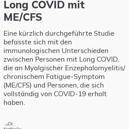
Long COVID mit
ME/CFS
Eine kürzlich durchgeführte Studie
befasste sich mit den
immunologischen Unterschieden
zwischen Personen mit Long COVID,
die an Myalgischer Enzephalomyelitis/
chronischem Fatigue-Symptom
(ME/CFS) und Personen, die sich
vollständig von COVID-19 erholt
haben.