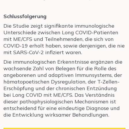
Schlussfolgerung
Die Studie zeigt signifikante immunologische
Unterschiede zwischen Long COVID-Patienten
mit ME/CFS und Teilnehmenden, die sich von
COVID-19 erholt haben, sowie denjenigen, die nie
mit SARS-CoV-2 infiziert waren.
Die immunologischen Erkenntnisse ergänzen die
wachsende Zahl von Belegen für die Rolle des
angeborenen und adaptiven Immunsystems, der
hämatopoetischen Dysregulation, der T-Zellen-
Erschöpfung und der chronischen Entzündung
bei Long COVID mit ME/CFS. Das Verständnis
dieser pathophysiologischen Mechanismen ist
entscheidend für eine eindeutige Diagnose und
die Entwicklung wirksamer Behandlungen.