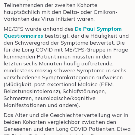
Teilnehmenden der zweiten Kohorte
hauptsächlich mit den Delta- oder Omikron-
Varianten des Virus infiziert waren.
ME/CFS wurde anhand des
De Paul Symptom
Questionnaires
bestätigt, der die Häufigkeit und
den Schweregrad der Symptome bewertet. Die
für die Long COVID mit ME/CFS-Gruppe in Frage
kommenden Patientinnen mussten in den
letzten sechs Monaten häufig auftretende,
mindestens mässig schwere Symptome in sechs
verschiedenen Symptomkategorien aufweisen
(Müdigkeit, post-excertional Malaise (PEM,
Belastungsintoleranz), Schlafstörungen,
Schmerzen, neurologische/kognitive
Manifestationen und andere).
Das Alter und die Geschlechterverteilung war in
beiden Kohorten vergleichbar zwischen den
Genesenen und den Long COVID Patienten. Etwa