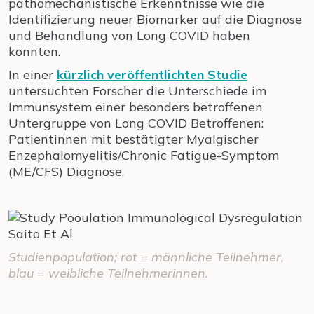
pathomechanistische Erkenntnisse wie die
Identifizierung neuer Biomarker auf die Diagnose
und Behandlung von Long COVID haben
könnten.
In einer
kürzlich veröffentlichten Studie
untersuchten Forscher die Unterschiede im
Immunsystem einer besonders betroffenen
Untergruppe von Long COVID Betroffenen:
Patientinnen mit bestätigter Myalgischer
Enzephalomyelitis/Chronic Fatigue-Symptom
(ME/CFS) Diagnose.
Studienpopulation; rot = männliche Teilnehmer,
blau = weibliche Teilnehmerinnen.