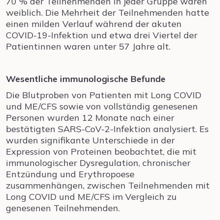
70 % der Teilnehmenden in jeder Gruppe waren
weiblich. Die Mehrheit der Teilnehmenden hatte
einen milden Verlauf während der akuten
COVID-19-Infektion und etwa drei Viertel der
Patientinnen waren unter 57 Jahre alt.
Wesentliche immunologische Befunde
Die Blutproben von Patienten mit Long COVID
und ME/CFS sowie von vollständig genesenen
Personen wurden 12 Monate nach einer
bestätigten SARS-CoV-2-Infektion analysiert. Es
wurden signifikante Unterschiede in der
Expression von Proteinen beobachtet, die mit
immunologischer Dysregulation, chronischer
Entzündung und Erythropoese
zusammenhängen, zwischen Teilnehmenden mit
Long COVID und ME/CFS im Vergleich zu
genesenen Teilnehmenden.