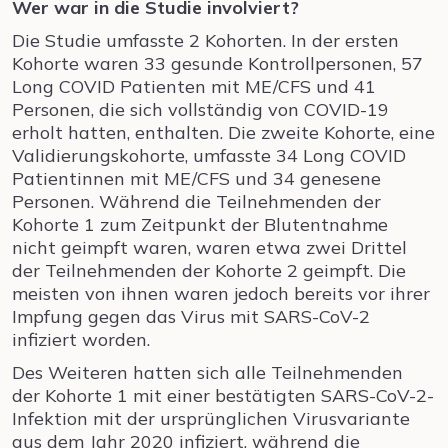
Wer war in die Studie involviert?
Die Studie umfasste 2 Kohorten. In der ersten
Kohorte waren 33 gesunde Kontrollpersonen, 57
Long COVID Patienten mit ME/CFS und 41
Personen, die sich vollständig von COVID-19
erholt hatten, enthalten. Die zweite Kohorte, eine
Validierungskohorte, umfasste 34 Long COVID
Patientinnen mit ME/CFS und 34 genesene
Personen. Während die Teilnehmenden der
Kohorte 1 zum Zeitpunkt der Blutentnahme
nicht geimpft waren, waren etwa zwei Drittel
der Teilnehmenden der Kohorte 2 geimpft. Die
meisten von ihnen waren jedoch bereits vor ihrer
Impfung gegen das Virus mit SARS-CoV-2
infiziert worden.
Des Weiteren hatten sich alle Teilnehmenden
der Kohorte 1 mit einer bestätigten SARS-CoV-2-
Infektion mit der ursprünglichen Virusvariante
aus dem Jahr 2020 infiziert, während die