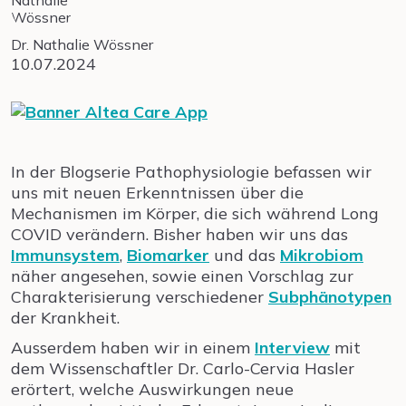
Dr. Nathalie Wössner
10.07.2024
In der Blogserie Pathophysiologie befassen wir
uns mit neuen Erkenntnissen über die
Mechanismen im Körper, die sich während Long
COVID verändern. Bisher haben wir uns das
Immunsystem
,
Biomarker
und das
Mikrobiom
näher angesehen, sowie einen Vorschlag zur
Charakterisierung verschiedener
Subphänotypen
der Krankheit.
Ausserdem haben wir in einem
Interview
mit
dem Wissenschaftler Dr. Carlo-Cervia Hasler
erörtert, welche Auswirkungen neue