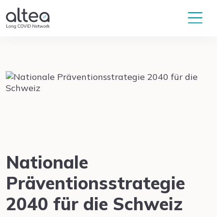
Nationale
Präventionsstrategie
2040 für die Schweiz