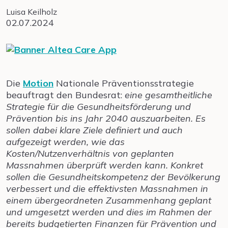
Luisa Keilholz
02.07.2024
Die
Motion
Nationale Präventionsstrategie
beauftragt den Bundesrat:
eine
gesamtheitliche
Strategie für die Gesundheitsförderung und
Prävention bis ins Jahr 2040 auszuarbeiten. Es
sollen dabei klare Ziele definiert und auch
aufgezeigt werden, wie das
Kosten/Nutzenverhältnis von geplanten
Massnahmen überprüft werden kann. Konkret
sollen die Gesundheitskompetenz der Bevölkerung
verbessert und die effektivsten Massnahmen in
einem übergeordneten Zusammenhang geplant
und umgesetzt werden und dies im Rahmen der
bereits budgetierten Finanzen für Prävention und