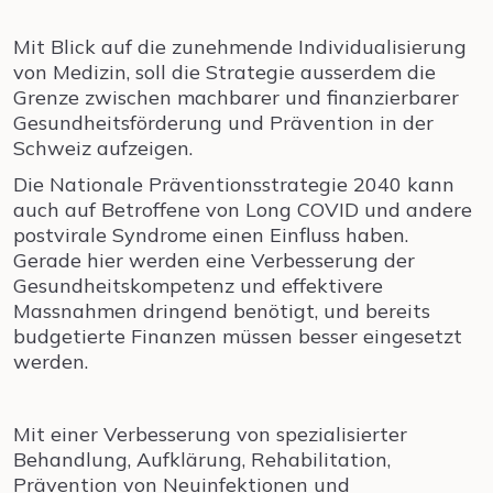
Mit Blick auf die zunehmende Individualisierung
von Medizin, soll die Strategie ausserdem die
Grenze zwischen machbarer und finanzierbarer
Gesundheitsförderung und Prävention in der
Schweiz aufzeigen.
Die Nationale Präventionsstrategie 2040 kann
auch auf Betroffene von Long COVID und andere
postvirale Syndrome einen Einfluss haben.
Gerade hier werden eine Verbesserung der
Gesundheitskompetenz und effektivere
Massnahmen dringend benötigt, und bereits
budgetierte Finanzen müssen besser eingesetzt
werden.
Mit einer Verbesserung von spezialisierter
Behandlung, Aufklärung, Rehabilitation,
Prävention von Neuinfektionen und