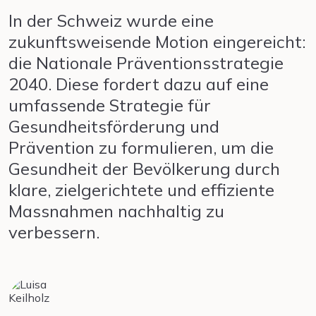
In der Schweiz wurde eine
zukunftsweisende Motion eingereicht:
die Nationale Präventionsstrategie
2040. Diese fordert dazu auf eine
umfassende Strategie für
Gesundheitsförderung und
Prävention zu formulieren, um die
Gesundheit der Bevölkerung durch
klare, zielgerichtete und effiziente
Massnahmen nachhaltig zu
verbessern.