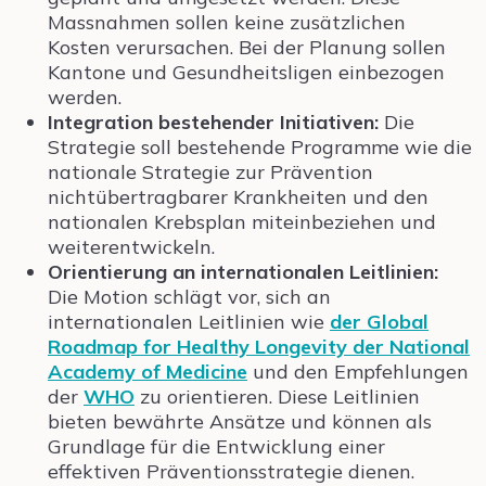
Massnahmen sollen keine zusätzlichen
Kosten verursachen. Bei der Planung sollen
Kantone und Gesundheitsligen einbezogen
werden.
Integration bestehender Initiativen:
Die
Strategie soll bestehende Programme wie die
nationale Strategie zur Prävention
nichtübertragbarer Krankheiten und den
nationalen Krebsplan miteinbeziehen und
weiterentwickeln.
Orientierung an internationalen Leitlinien:
Die Motion schlägt vor, sich an
internationalen Leitlinien wie
der Global
Roadmap for Healthy Longevity der National
Academy of Medicine
und den Empfehlungen
der
WHO
zu orientieren. Diese Leitlinien
bieten bewährte Ansätze und können als
Grundlage für die Entwicklung einer
effektiven Präventionsstrategie dienen.