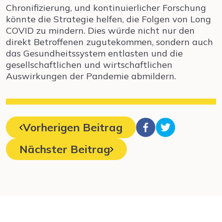
Chronifizierung, und kontinuierlicher Forschung
könnte die Strategie helfen, die Folgen von Long
COVID zu mindern. Dies würde nicht nur den
direkt Betroffenen zugutekommen, sondern auch
das Gesundheitssystem entlasten und die
gesellschaftlichen und wirtschaftlichen
Auswirkungen der Pandemie abmildern.
Vorherigen Beitrag
Nächster Beitrag