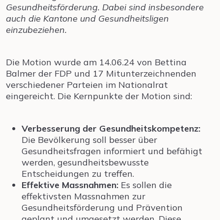
Gesundheitsförderung. Dabei sind insbesondere
auch die Kantone und Gesundheitsligen
einzubeziehen.
Die Motion wurde am 14.06.24 von Bettina
Balmer der FDP und 17 Mitunterzeichnenden
verschiedener Parteien im Nationalrat
eingereicht. Die Kernpunkte der Motion sind:
Verbesserung der Gesundheitskompetenz:
Die Bevölkerung soll besser über
Gesundheitsfragen informiert und befähigt
werden, gesundheitsbewusste
Entscheidungen zu treffen.
Effektive Massnahmen:
Es sollen die
effektivsten Massnahmen zur
Gesundheitsförderung und Prävention
geplant und umgesetzt werden. Diese