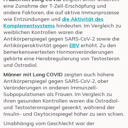
eine Zunahme der T-Zell-Erschöpfung und
andere Faktoren, die auf aktive Immunprozesse
wie Entzündungen und
die Aktivität des
Komplementsystems
hindeuten. Im Vergleich zu
weiblichen Kontrollen waren die
Antikörperspiegel gegen SARS-CoV-2 sowie die
Antikörperaktivität gegen
EBV
erhöht. Zu den
bemerkenswertesten Hormonveränderungen
gehörte eine Herabregulierung von Testosteron
und Östradiol.
Männer mit Long COVID
zeigten auch höhere
Antikörperspiegel gegen SARS-CoV-2, aber
Veränderungen in anderen Immunzell-
Subpopulationen als Frauen. Im Vergleich zu
ihren gesunden Kontrollen waren die Östradiol-
und Testosteronspiegel gesenkt, während der
Insulin- und Oxytocinspiegel höher zu sein schien.
Unabhängig vom Geschlecht war der