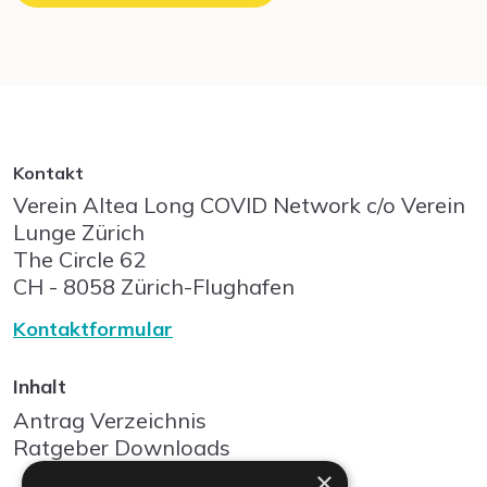
Kontakt
Verein Altea Long COVID Network c/o Verein
Lunge Zürich
The Circle
62
CH - 8058
Zürich-Flughafen
Kontaktformular
Inhalt
Antrag Verzeichnis
Ratgeber Downloads
×