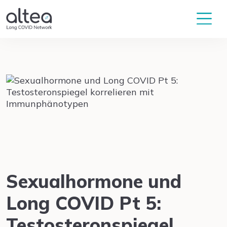
Sexualhormone und
Long COVID Pt 5:
Testosteronspiegel