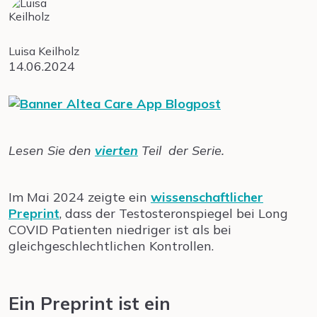
Luisa Keilholz
14.06.2024
Lesen Sie den
vierten
Teil
der Serie.
Im Mai 2024 zeigte ein
wissenschaftlicher
Preprint
, dass der Testosteronspiegel bei Long
COVID Patienten niedriger ist als bei
gleichgeschlechtlichen Kontrollen.
Ein Preprint ist ein