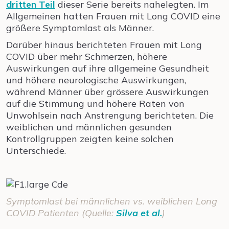
dritten Teil
dieser Serie bereits nahelegten. Im
Allgemeinen hatten Frauen mit Long COVID eine
größere Symptomlast als Männer.
Darüber hinaus berichteten Frauen mit Long
COVID über mehr Schmerzen, höhere
Auswirkungen auf ihre allgemeine Gesundheit
und höhere neurologische Auswirkungen,
während Männer über grössere Auswirkungen
auf die Stimmung und höhere Raten von
Unwohlsein nach Anstrengung berichteten. Die
weiblichen und männlichen gesunden
Kontrollgruppen zeigten keine solchen
Unterschiede.
Symptomlast bei männlichen vs. weiblichen Long
COVID Patienten (Quelle:
Silva et al.
)