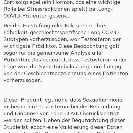
Cortisolspiegel (ein Hormon, das eine wichtige
Rolle bei Stressreaktionen spielt) bei Long-
COVID-Patienten gesenkt.
Bei der Einstufung aller Faktoren in ihrer
Fähigkeit, geschlechtsspezifische Long COVID
Subtypen vorherzusagen, war Testosteron der
wichtigste Prädiktor. Diese Beobachtung galt
sogar für die gemeinsame Analyse aller
Patienten. Das bedeutet, dass Testosteron in der
Lage war, die Symptombelastung unabhängig
von der Geschlechtsbezeichnung eines Patienten
vorherzusagen.
Dieser Preprint legt nahe, dass Sexualhormone,
insbesondere Testosteron, bei der Behandlung
und Diagnose von Long COVID berücksichtigt
werden sollten. Neben der Begutachtung dieser
Studie ist jedoch eine Validierung dieser Daten