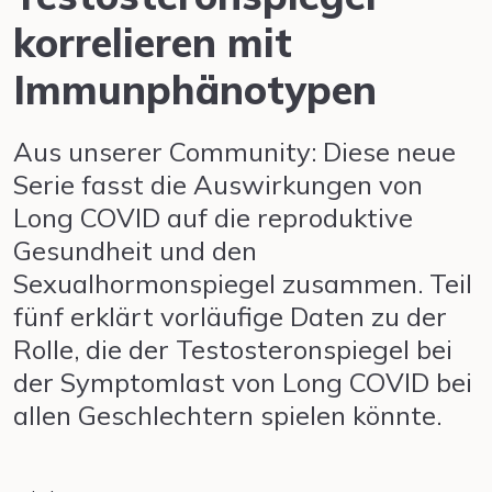
korrelieren mit
Immunphänotypen
Aus unserer Community: Diese neue
Serie fasst die Auswirkungen von
Long COVID auf die reproduktive
Gesundheit und den
Sexualhormonspiegel zusammen. Teil
fünf erklärt vorläufige Daten zu der
Rolle, die der Testosteronspiegel bei
der Symptomlast von Long COVID bei
allen Geschlechtern spielen könnte.