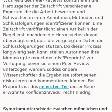
Während des Peer-Reviews konsultieren die
Herausgeber der Zeitschrift verschiedene
Experten, die die Arbeit bewerten und
Schwächen in ihren Annahmen, Methoden und
Schlussfolgerungen identifizieren können. Eine
Zeitschrift veröffentlicht einen Artikel in der
Regel erst, nachdem die Herausgeber davon
überzeugt sind, dass die vorgelegten Daten die
Schlussfolgerungen stützen. Da dieser Prozess
langwierig sein kann, stellen Autorinnen ihre
Manuskripte manchmal als "Preprints" zur
Verfügung, bevor sie einem Peer-Review
unterzogen werden, sodass andere
Wissenschaftler die Ergebnisse sofort sehen,
diskutieren und kommentieren können. Bei
Preprints ist das
im ersten Teil
dieser Serie
erwähnte Konfidenzniveau recht niedrig.
Symptomunterschiede zwischen männlichen und