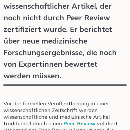
wissenschaftlicher Artikel, der
noch nicht durch Peer Review
zertifiziert wurde. Er berichtet
über neue medizinische
Forschungsergebnisse, die noch
von Expertinnen bewertet
werden müssen.
Vor der formellen Veröffentlichung in einer
wissenschaftlichen Zeitschrift werden
wissenschaftliche und medizinische Artikel
traditionell durch einen
Peer-Review
validiert.