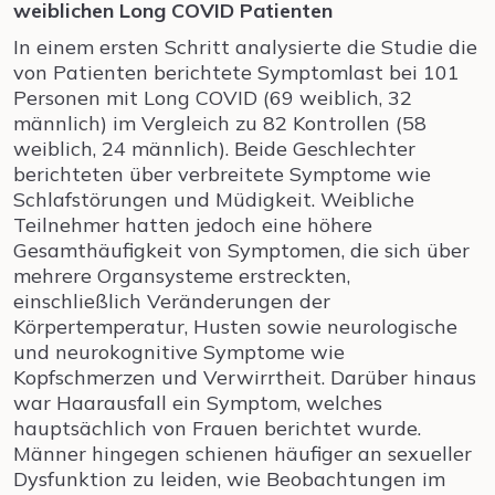
weiblichen Long COVID Patienten
In einem ersten Schritt analysierte die Studie die
von Patienten berichtete Symptomlast bei 101
Personen mit Long COVID (69 weiblich, 32
männlich) im Vergleich zu 82 Kontrollen (58
weiblich, 24 männlich). Beide Geschlechter
berichteten über verbreitete Symptome wie
Schlafstörungen und Müdigkeit. Weibliche
Teilnehmer hatten jedoch eine höhere
Gesamthäufigkeit von Symptomen, die sich über
mehrere Organsysteme erstreckten,
einschließlich Veränderungen der
Körpertemperatur, Husten sowie neurologische
und neurokognitive Symptome wie
Kopfschmerzen und Verwirrtheit. Darüber hinaus
war Haarausfall ein Symptom, welches
hauptsächlich von Frauen berichtet wurde.
Männer hingegen schienen häufiger an sexueller
Dysfunktion zu leiden, wie Beobachtungen im