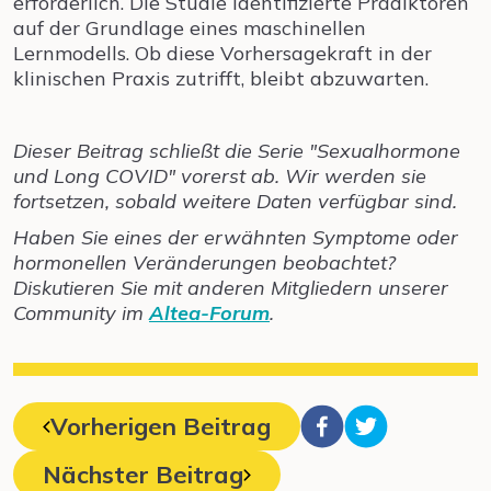
erforderlich. Die Studie identifizierte Prädiktoren
auf der Grundlage eines maschinellen
Lernmodells. Ob diese Vorhersagekraft in der
klinischen Praxis zutrifft, bleibt abzuwarten.
Dieser Beitrag schließt die Serie "Sexualhormone
und Long COVID" vorerst ab. Wir werden sie
fortsetzen, sobald weitere Daten verfügbar sind.
Haben Sie eines der erwähnten Symptome oder
hormonellen Veränderungen beobachtet?
Diskutieren Sie mit anderen Mitgliedern unserer
Community im
Altea-Forum
.
Vorherigen Beitrag
Nächster Beitrag