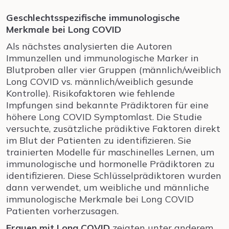
Geschlechtsspezifische immunologische
Merkmale bei Long COVID
Als nächstes analysierten die Autoren
Immunzellen und immunologische Marker in
Blutproben aller vier Gruppen (männlich/weiblich
Long COVID vs. männlich/weiblich gesunde
Kontrolle). Risikofaktoren wie fehlende
Impfungen sind bekannte Prädiktoren für eine
höhere Long COVID Symptomlast. Die Studie
versuchte, zusätzliche prädiktive Faktoren direkt
im Blut der Patienten zu identifizieren. Sie
trainierten Modelle für maschinelles Lernen, um
immunologische und hormonelle Prädiktoren zu
identifizieren. Diese Schlüsselprädiktoren wurden
dann verwendet, um weibliche und männliche
immunologische Merkmale bei Long COVID
Patienten vorherzusagen.
Frauen mit Long COVID
zeigten unter anderem