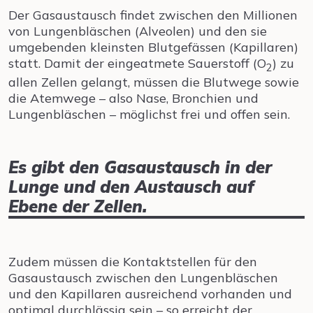
Der Gasaustausch findet zwischen den Millionen
von Lungenbläschen (Alveolen) und den sie
umgebenden kleinsten Blutgefässen (Kapillaren)
statt. Damit der eingeatmete Sauerstoff (O
) zu
2
allen Zellen gelangt, müssen die Blutwege sowie
die Atemwege – also Nase, Bronchien und
Lungenbläschen – möglichst frei und offen sein.
Es gibt den Gasaustausch in der
Lunge und den Austausch auf
Ebene der Zellen.
Zudem müssen die Kontaktstellen für den
Gasaustausch zwischen den Lungenbläschen
und den Kapillaren ausreichend vorhanden und
optimal durchlässig sein – so erreicht der