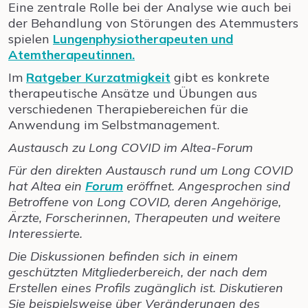
Eine zentrale Rolle bei der Analyse wie auch bei
der Behandlung von Störungen des Atemmusters
spielen
Lungenphysiotherapeuten und
Atemtherapeutinnen.
Im
Ratgeber Kurzatmigkeit
gibt es konkrete
therapeutische Ansätze und Übungen aus
verschiedenen Therapiebereichen für die
Anwendung im Selbstmanagement.
Austausch zu Long COVID im Altea-Forum
Für den direkten Austausch rund um Long COVID
hat Altea ein
Forum
eröffnet. Angesprochen sind
Betroffene von Long COVID, deren Angehörige,
Ärzte, Forscherinnen, Therapeuten und weitere
Interessierte.
Die Diskussionen befinden sich in einem
geschützten Mitgliederbereich, der nach dem
Erstellen eines Profils zugänglich ist. Diskutieren
Sie beispielsweise über Veränderungen des