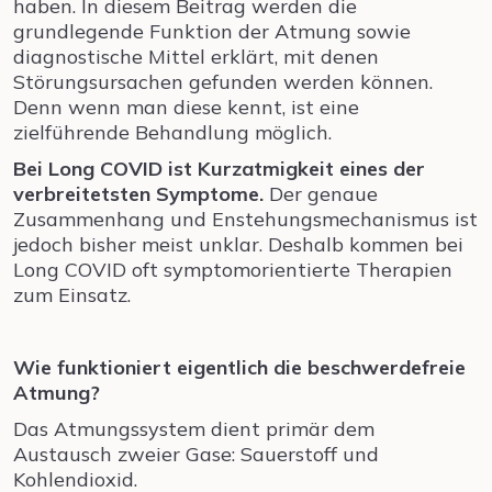
haben. In diesem Beitrag werden die
grundlegende Funktion der Atmung sowie
diagnostische Mittel erklärt, mit denen
Störungsursachen gefunden werden können.
Denn wenn man diese kennt, ist eine
zielführende Behandlung möglich.
Bei Long COVID ist Kurzatmigkeit eines der
verbreitetsten Symptome.
Der genaue
Zusammenhang und Enstehungsmechanismus ist
jedoch bisher meist unklar. Deshalb kommen bei
Long COVID oft symptomorientierte Therapien
zum Einsatz.
Wie funktioniert eigentlich die beschwerdefreie
Atmung?
Das Atmungssystem dient primär dem
Austausch zweier Gase: Sauerstoff und
Kohlendioxid.