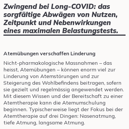
Zwingend bei Long-COVID: das
sorgfältige Abwägen von Nutzen,
Zeitpunkt und Nebenwirkungen
eines maximalen Belastungstests.
Atemübungen verschaffen Linderung
Nicht-pharmakologische Massnahmen – das
heisst, Atemübungen – können enorm viel zur
Linderung von Atemstörungen und zur
Steigerung des Wohlbefindens beitragen, sofern
sie gezielt und regelmässig angewendet werden.
Mit diesem Wissen und der Bereitschaft zu einer
Atemtherapie kann die Atemumschulung
beginnen. Typischerweise liegt der Fokus bei der
Atemtherapie auf drei Dingen: Nasenatmung,
tiefe Atmung, langsame Atmung.