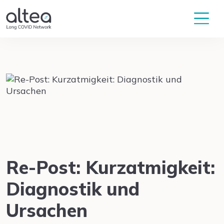
Re-Post: Kurzatmigkeit:
Diagnostik und
Ursachen