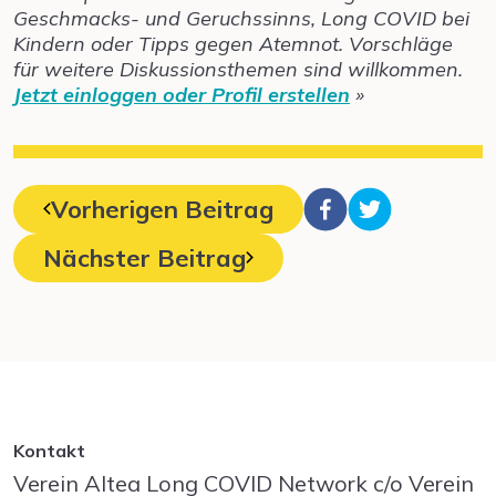
Geschmacks- und Geruchssinns, Long COVID bei
Kindern oder Tipps gegen Atemnot. Vorschläge
für weitere Diskussionsthemen sind willkommen.
Jetzt einloggen oder Profil erstellen
»
Vorherigen Beitrag
Nächster Beitrag
Kontakt
Verein Altea Long COVID Network c/o Verein