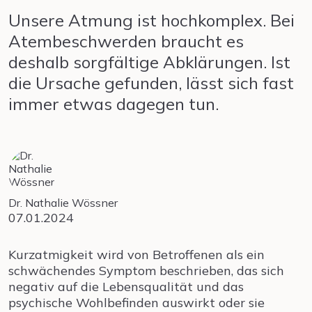
Unsere Atmung ist hochkomplex. Bei
Atembeschwerden braucht es
deshalb sorgfältige Abklärungen. Ist
die Ursache gefunden, lässt sich fast
immer etwas dagegen tun.
Dr. Nathalie Wössner
07.01.2024
Kurzatmigkeit wird von Betroffenen als ein
schwächendes Symptom beschrieben, das sich
negativ auf die Lebensqualität und das
psychische Wohlbefinden auswirkt oder sie