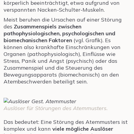
körperlich beeinträchtigt, etwa aufgrund von
verspannten Nacken-Schulter-Muskeln.
Meist beruhen die Ursachen auf einer Störung
des
Zusammenspiels zwischen
pathophysiologischen, psychologischen und
biomechanischen Faktoren
(vgl. Grafik). Es
können also krankhafte Einschränkungen von
Organen (pathophysiologisch), Einflüsse wie
Stress, Panik und Angst (psychisch) oder das
Zusammenspiel und die Steuerung des
Bewegungsapparats (biomechanisch) an den
Atembeschwerden beteiligt sein.
Auslöser für Störungen des Atemmusters.
Das bedeutet: Eine Störung des Atemmusters ist
komplex und kann
viele mögliche Auslöser