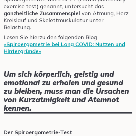
exercise test) genannt, untersucht das
ganzheitliche Zusammenspiel
von Atmung, Herz-
Kreislauf und Skelettmuskulatur unter
Belastung.
Lesen Sie hierzu den folgenden Blog
«Spiroergometrie bei Long COVID: Nutzen und
Hintergründe»
Um sich körperlich, geistig und
emotional zu erholen und gesund
zu bleiben, muss man die Ursachen
von Kurzatmigkeit und Atemnot
kennen.
Der Spiroergometrie-Test