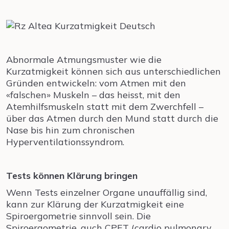
Abnormale Atmungsmuster wie die
Kurzatmigkeit können sich aus unterschiedlichen
Gründen entwickeln: vom Atmen mit den
«falschen» Muskeln – das heisst, mit den
Atemhilfsmuskeln statt mit dem Zwerchfell –
über das Atmen durch den Mund statt durch die
Nase bis hin zum chronischen
Hyperventilationssyndrom.
Tests können Klärung bringen
Wenn Tests einzelner Organe unauffällig sind,
kann zur Klärung der Kurzatmigkeit eine
Spiroergometrie sinnvoll sein. Die
Spiroergometrie, auch CPET (cardio pulmonary