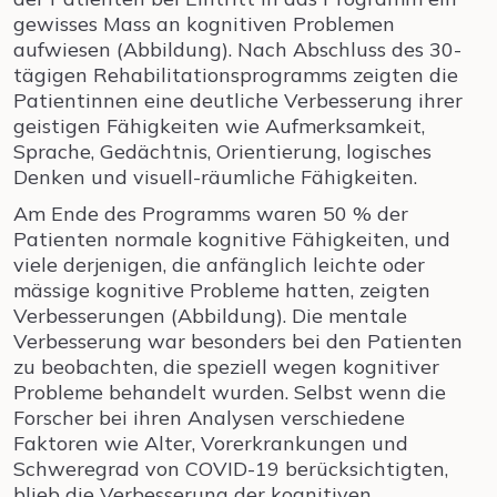
gewisses Mass an kognitiven Problemen
aufwiesen (Abbildung). Nach Abschluss des 30-
tägigen Rehabilitationsprogramms zeigten die
Patientinnen eine deutliche Verbesserung ihrer
geistigen Fähigkeiten wie Aufmerksamkeit,
Sprache, Gedächtnis, Orientierung, logisches
Denken und visuell-räumliche Fähigkeiten.
Am Ende des Programms waren 50 % der
Patienten normale kognitive Fähigkeiten, und
viele derjenigen, die anfänglich leichte oder
mässige kognitive Probleme hatten, zeigten
Verbesserungen (Abbildung). Die mentale
Verbesserung war besonders bei den Patienten
zu beobachten, die speziell wegen kognitiver
Probleme behandelt wurden. Selbst wenn die
Forscher bei ihren Analysen verschiedene
Faktoren wie Alter, Vorerkrankungen und
Schweregrad von COVID-19 berücksichtigten,
blieb die Verbesserung der kognitiven