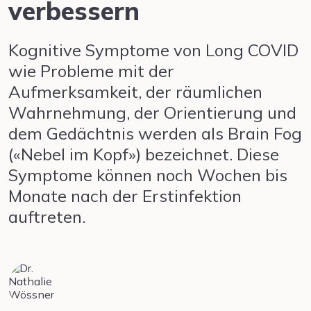
verbessern
Kognitive Symptome von Long COVID
wie Probleme mit der
Aufmerksamkeit, der räumlichen
Wahrnehmung, der Orientierung und
dem Gedächtnis werden als Brain Fog
(«Nebel im Kopf») bezeichnet. Diese
Symptome können noch Wochen bis
Monate nach der Erstinfektion
auftreten.