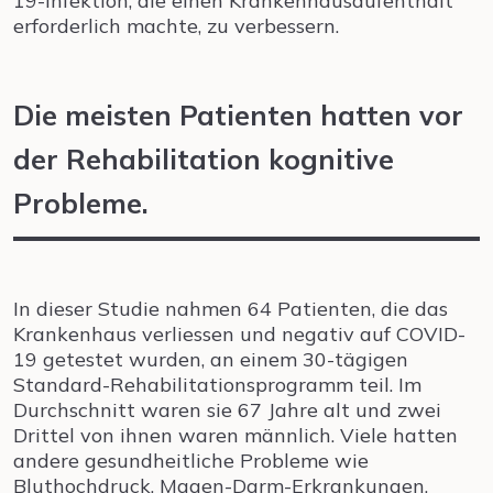
19-Infektion, die einen Krankenhausaufenthalt
erforderlich machte, zu verbessern.
Die meisten Patienten hatten vor
der Rehabilitation kognitive
Probleme.
In dieser Studie nahmen 64 Patienten, die das
Krankenhaus verliessen und negativ auf COVID-
19 getestet wurden, an einem 30-tägigen
Standard-Rehabilitationsprogramm teil. Im
Durchschnitt waren sie 67 Jahre alt und zwei
Drittel von ihnen waren männlich. Viele hatten
andere gesundheitliche Probleme wie
Bluthochdruck, Magen-Darm-Erkrankungen,