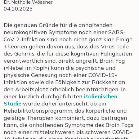
Dr. Nathalie Wössner
04.10.2023
Die genauen Gründe für die anhaltenden
neurokognitiven Symptome nach einer SARS-
CoV-2-Infektion sind noch nicht ganz klar. Einige
Theorien gehen davon aus, dass das Virus Teile
des Gehirns, die für diese kognitiven Fähigkeiten
verantwortlich sind, direkt angreift. Brain Fog
(«Nebel im Kopf») kann die psychische und
physische Genesung nach einer COVID-19-
Infektion sowie die Fähigkeit zur Rückkehr an
den Arbeitsplatz erheblich beeinträchtigen. In
einer kürzlich durchgeführten
italienischen
Studie
wurde daher untersucht, ob ein
Rehabilitationsprogramm, das körperliche und
geistige Therapien kombiniert, dazu beitragen
kann, die anhaltenden Symptome des Brain Fogs
nach einer mittelschweren bis schweren COVID-