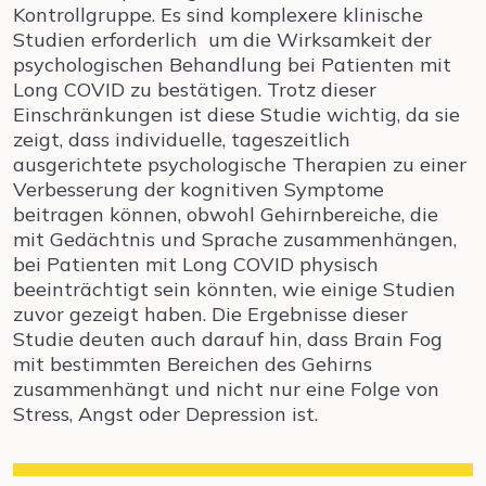
Kontrollgruppe. Es sind komplexere klinische
Studien erforderlich um die Wirksamkeit der
psychologischen Behandlung bei Patienten mit
Long COVID zu bestätigen. Trotz dieser
Einschränkungen ist diese Studie wichtig, da sie
zeigt, dass individuelle, tageszeitlich
ausgerichtete psychologische Therapien zu einer
Verbesserung der kognitiven Symptome
beitragen können, obwohl Gehirnbereiche, die
mit Gedächtnis und Sprache zusammenhängen,
bei Patienten mit Long COVID physisch
beeinträchtigt sein könnten, wie einige Studien
zuvor gezeigt haben. Die Ergebnisse dieser
Studie deuten auch darauf hin, dass Brain Fog
mit bestimmten Bereichen des Gehirns
zusammenhängt und nicht nur eine Folge von
Stress, Angst oder Depression ist.