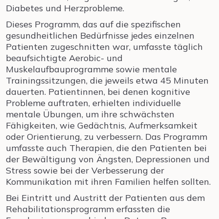
Diabetes und Herzprobleme.
Dieses Programm, das auf die spezifischen
gesundheitlichen Bedürfnisse jedes einzelnen
Patienten zugeschnitten war, umfasste täglich
beaufsichtigte Aerobic- und
Muskelaufbauprogramme sowie mentale
Trainingssitzungen, die jeweils etwa 45 Minuten
dauerten. Patientinnen, bei denen kognitive
Probleme auftraten, erhielten individuelle
mentale Übungen, um ihre schwächsten
Fähigkeiten, wie Gedächtnis, Aufmerksamkeit
oder Orientierung, zu verbessern. Das Programm
umfasste auch Therapien, die den Patienten bei
der Bewältigung von Ängsten, Depressionen und
Stress sowie bei der Verbesserung der
Kommunikation mit ihren Familien helfen sollten.
Bei Eintritt und Austritt der Patienten aus dem
Rehabilitationsprogramm erfassten die