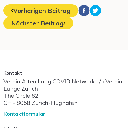
Vorherigen Beitrag
Nächster Beitrag
Kontakt
Verein Altea Long COVID Network c/o Verein
Lunge Zürich
The Circle
62
CH - 8058
Zürich-Flughafen
Kontaktformular