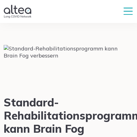
Standard-
Rehabilitationsprogram
kann Brain Fog