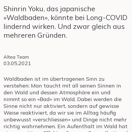
Shinrin Yoku, das japanische
«Waldbaden», könnte bei Long-COVID
lindernd wirken. Und zwar gleich aus
mehreren Gründen.
Altea Team
03.05.2021
Waldbaden ist im übertragenen Sinn zu
verstehen: Man taucht mit all seinen Sinnen in
den Wald und dessen Atmosphäre ein und
nimmt so ein «Bad» im Wald. Dabei werden die
Sinne nicht nur aktiviert, sondern auf gewisse
Weise reaktiviert, da wir sie im Alltag häufig
unbewusst «verschliessen» und Dinge nicht mehr
richtig wahrnehmen. Ein Aufenthalt im Wald hat