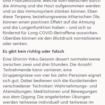
sind Pflanzenstoffe, welche vom Menschen durch
die Atmung und die Haut aufgenommen werden
und so das Immunsystem stärken können. Eben
diese Terpene, beziehungsweise ätherischen Öle,
können einen positiven Effekt auf die Atmung
und die Lungenfunktion haben – und sich so
fördernd für Long-COVID-Betroffene auswirken.
Überdies können sie den Blutdruck normalisieren
oder senken.
Es gibt kein richtig oder falsch
Eine Shinrin-Yoku-Session dauert normalerweise
zwischen zwei und drei Stunden. Die Anzahl
Teilnehmende kann variieren, eine
Gruppengrösse von vier bis zehn Personen eignet
sich gut. Dabei bedienen sich die Kursleitenden
verschiedener Techniken: Wahrnehmungs- und
Atemübungen, Meditationen und Bewegungen
aus dem Qigong. Die angeleiteten Übungen
werden teilweise individuell und teilweise im