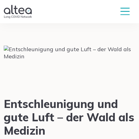
Entschleunigung und
gute Luft – der Wald als
Medizin