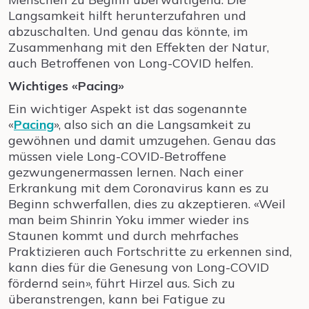
Langsamkeit hilft herunterzufahren und
abzuschalten. Und genau das könnte, im
Zusammenhang mit den Effekten der Natur,
auch Betroffenen von Long-COVID helfen.
Wichtiges «Pacing»
Ein wichtiger Aspekt ist das sogenannte
«
Pacing
», also sich an die Langsamkeit zu
gewöhnen und damit umzugehen. Genau das
müssen viele Long-COVID-Betroffene
gezwungenermassen lernen. Nach einer
Erkrankung mit dem Coronavirus kann es zu
Beginn schwerfallen, dies zu akzeptieren. «Weil
man beim Shinrin Yoku immer wieder ins
Staunen kommt und durch mehrfaches
Praktizieren auch Fortschritte zu erkennen sind,
kann dies für die Genesung von Long-COVID
fördernd sein», führt Hirzel aus. Sich zu
überanstrengen, kann bei Fatigue zu