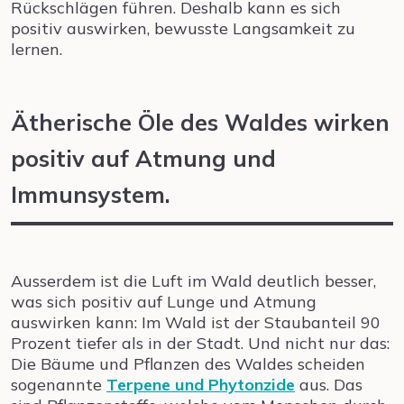
Rückschlägen führen. Deshalb kann es sich
positiv auswirken, bewusste Langsamkeit zu
lernen.
Ätherische Öle des Waldes wirken
positiv auf Atmung und
Immunsystem.
Ausserdem ist die Luft im Wald deutlich besser,
was sich positiv auf Lunge und Atmung
auswirken kann: Im Wald ist der Staubanteil 90
Prozent tiefer als in der Stadt. Und nicht nur das:
Die Bäume und Pflanzen des Waldes scheiden
sogenannte
Terpene und
Phytonzide
aus. Das