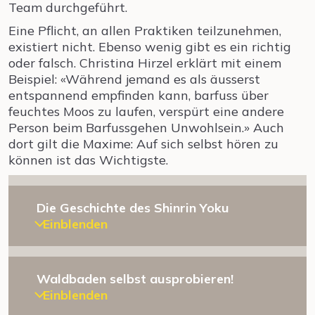
Team durchgeführt.
Eine Pflicht, an allen Praktiken teilzunehmen,
existiert nicht. Ebenso wenig gibt es ein richtig
oder falsch. Christina Hirzel erklärt mit einem
Beispiel: «Während jemand es als äusserst
entspannend empfinden kann, barfuss über
feuchtes Moos zu laufen, verspürt eine andere
Person beim Barfussgehen Unwohlsein.» Auch
dort gilt die Maxime: Auf sich selbst hören zu
können ist das Wichtigste.
Die Geschichte des Shinrin Yoku
Einblenden
Waldbaden selbst ausprobieren!
Einblenden