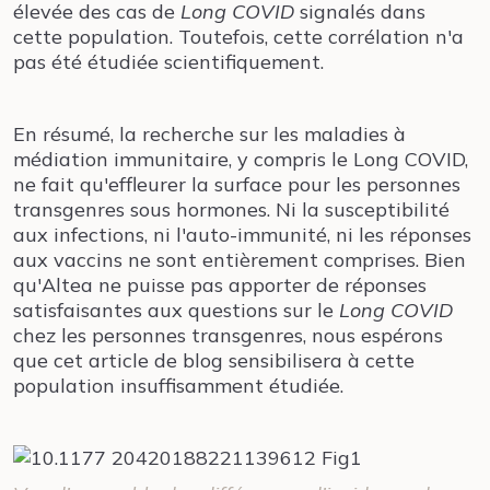
élevée des cas de
Long COVID
signalés dans
cette population. Toutefois, cette corrélation n'a
pas été étudiée scientifiquement.
En résumé, la recherche sur les maladies à
médiation immunitaire, y compris le Long COVID,
ne fait qu'effleurer la surface pour les personnes
transgenres sous hormones. Ni la susceptibilité
aux infections, ni l'auto-immunité, ni les réponses
aux vaccins ne sont entièrement comprises. Bien
qu'Altea ne puisse pas apporter de réponses
satisfaisantes aux questions sur le
Long COVID
chez les personnes transgenres, nous espérons
que cet article de blog sensibilisera à cette
population insuffisamment étudiée.