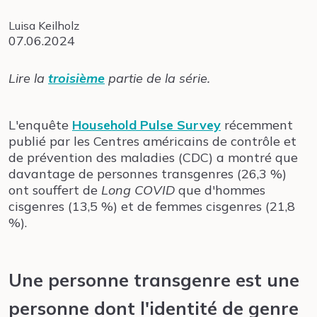
Luisa Keilholz
07.06.2024
Lire la
troisième
partie de la série.
L'enquête
Household Pulse Survey
récemment
publié par les Centres américains de contrôle et
de prévention des maladies (CDC) a montré que
davantage de personnes transgenres (26,3 %)
ont souffert de
Long COVID
que d'hommes
cisgenres (13,5 %) et de femmes cisgenres (21,8
%).
Une personne transgenre est une
personne dont l'identité de genre