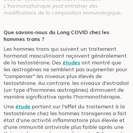
L'hormonothérapie peut entraîner des
modifications de la composition immunologique.
Que savons-nous du Long COVID chez les
hommes trans ?
Les hommes trans qui suivent un traitement
hormonal masculinisant reçoivent généralement
de la testostérone. Des
études
ont montré que
les œstrogènes ne semblent pas augmenter pour
"compenser" les niveaux plus élevés de
testostérone. Au contraire, les niveaux d'estradiol
(un type d'hormones œstrogènes) diminuent de
manière significative après l'hormonothérapie.
Une
étude
portant sur l'effet du traitement à la
testostérone chez les hommes transgenres a fait
état d'une activité inflammatoire plus élevée et
d'une immunité antivirale plus faible après une