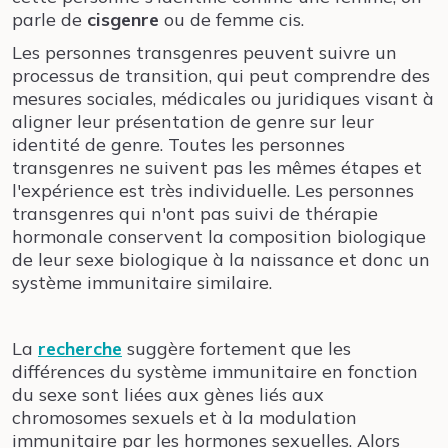
parle de
cisgenre
ou de femme cis.
Les personnes transgenres peuvent suivre un
processus de transition, qui peut comprendre des
mesures sociales, médicales ou juridiques visant à
aligner leur présentation de genre sur leur
identité de genre. Toutes les personnes
transgenres ne suivent pas les mêmes étapes et
l'expérience est très individuelle. Les personnes
transgenres qui n'ont pas suivi de thérapie
hormonale conservent la composition biologique
de leur sexe biologique à la naissance et donc un
système immunitaire similaire.
La
recherche
suggère fortement que les
différences du système immunitaire en fonction
du sexe sont liées aux gènes liés aux
chromosomes sexuels et à la modulation
immunitaire par les hormones sexuelles. Alors