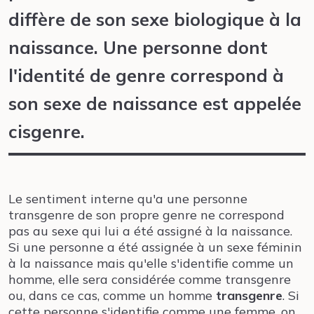
diffère de son sexe biologique à la
naissance. Une personne dont
l'identité de genre correspond à
son sexe de naissance est appelée
cisgenre.
Le sentiment interne qu'a une personne
transgenre de son propre genre ne correspond
pas au sexe qui lui a été assigné à la naissance.
Si une personne a été assignée à un sexe féminin
à la naissance mais qu'elle s'identifie comme un
homme, elle sera considérée comme transgenre
ou, dans ce cas, comme un homme
transgenre
. Si
cette personne s'identifie comme une femme, on