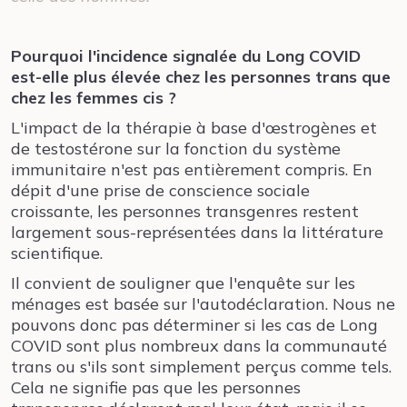
Pourquoi l'incidence signalée du Long COVID
est-elle plus élevée chez les personnes trans que
chez les femmes cis ?
L'impact de la thérapie à base d'œstrogènes et
de testostérone sur la fonction du système
immunitaire n'est pas entièrement compris. En
dépit d'une prise de conscience sociale
croissante, les personnes transgenres restent
largement sous-représentées dans la littérature
scientifique.
Il convient de souligner que l'enquête sur les
ménages est basée sur l'autodéclaration. Nous ne
pouvons donc pas déterminer si les cas de Long
COVID sont plus nombreux dans la communauté
trans ou s'ils sont simplement perçus comme tels.
Cela ne signifie pas que les personnes