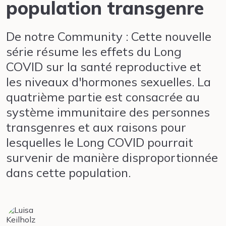
population transgenre
De notre Community : Cette nouvelle
série résume les effets du Long
COVID sur la santé reproductive et
les niveaux d'hormones sexuelles. La
quatrième partie est consacrée au
système immunitaire des personnes
transgenres et aux raisons pour
lesquelles le Long COVID pourrait
survenir de manière disproportionnée
dans cette population.