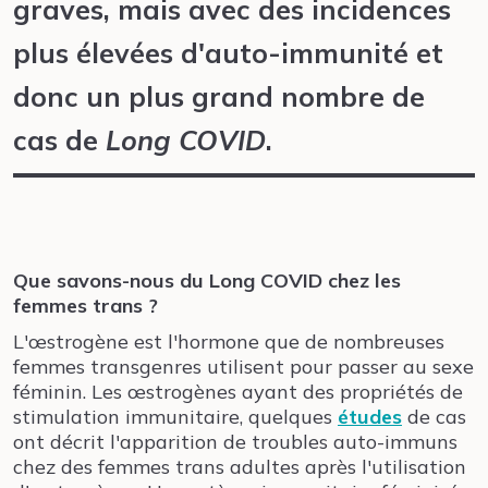
graves, mais avec des incidences
plus élevées d'auto-immunité et
donc un plus grand nombre de
cas de
Long COVID
.
Que savons-nous du Long COVID chez les
femmes trans ?
L'œstrogène est l'hormone que de nombreuses
femmes transgenres utilisent pour passer au sexe
féminin. Les œstrogènes ayant des propriétés de
stimulation immunitaire, quelques
études
de cas
ont décrit l'apparition de troubles auto-immuns
chez des femmes trans adultes après l'utilisation