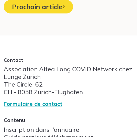
Prochain article
Contact
Association Altea Long COVID Network chez
Lunge Zürich
The Circle
62
CH - 8058
Zürich-Flughafen
Formulaire de contact
Contenu
Inscription dans l'annuaire