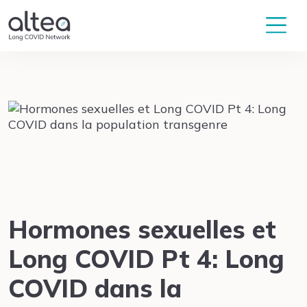
Hormones sexuelles et
Long COVID Pt 4: Long
COVID dans la